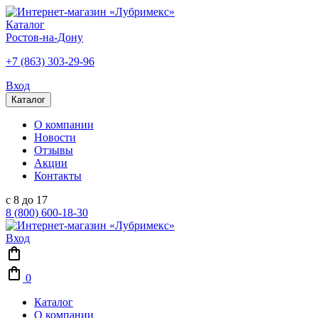
Каталог
Ростов-на-Дону
+7 (863) 303-29-96
Вход
Каталог
О компании
Новости
Отзывы
Акции
Контакты
с 8 до 17
8 (800) 600-18-30
Вход
0
Каталог
О компании