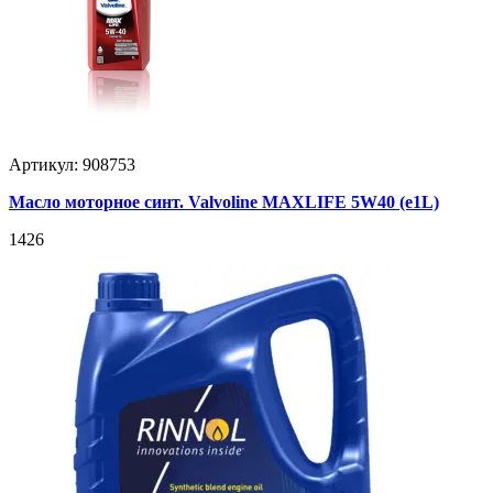
Артикул: 908753
Масло моторное синт. Valvoline MAXLIFE 5W40 (e1L)
1426