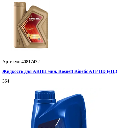
Артикул: 40817432
Жидкость для АКПП мин. Rosneft Kinetic ATF IID (e1L)
364