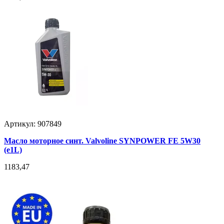
Артикул: 907849
Масло моторное синт. Valvoline SYNPOWER FE 5W30
(e1L)
1183,47