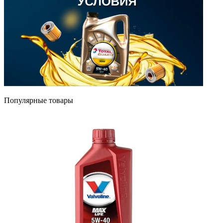
Популярные товары