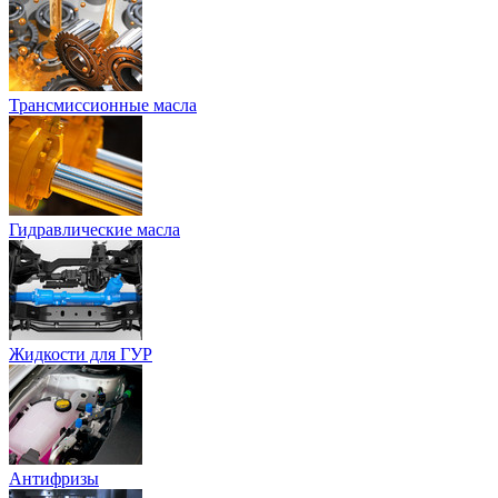
Трансмиссионные масла
Гидравлические масла
Жидкости для ГУР
Антифризы