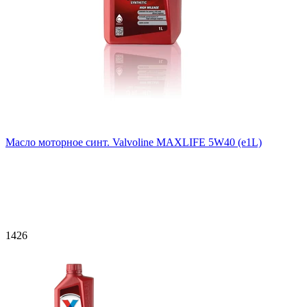
Масло моторное синт. Valvoline MAXLIFE 5W40 (e1L)
1426