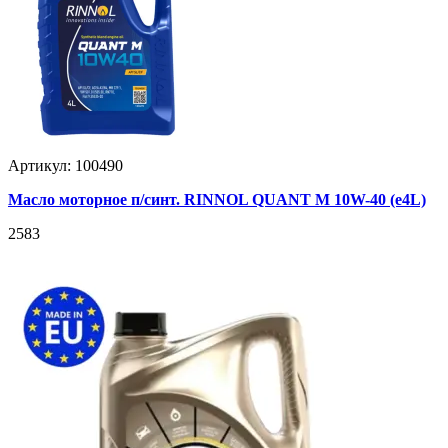
Артикул: 100490
Масло моторное п/синт. RINNOL QUANT M 10W-40 (e4L)
2583