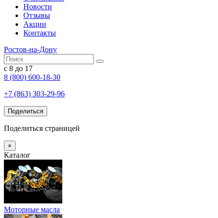
Новости
Отзывы
Акции
Контакты
Ростов-на-Дону
с 8 до 17
8 (800) 600-18-30
+7 (863) 303-29-96
Поделиться
Поделиться страницей
×
Каталог
Моторные масла