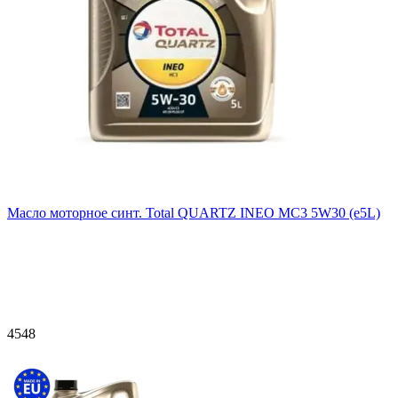
Масло моторное синт. Total QUARTZ INEO MC3 5W30 (e5L)
4548