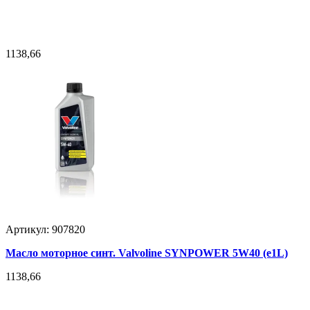
1138,66
Артикул: 907820
Масло моторное синт. Valvoline SYNPOWER 5W40 (e1L)
1138,66