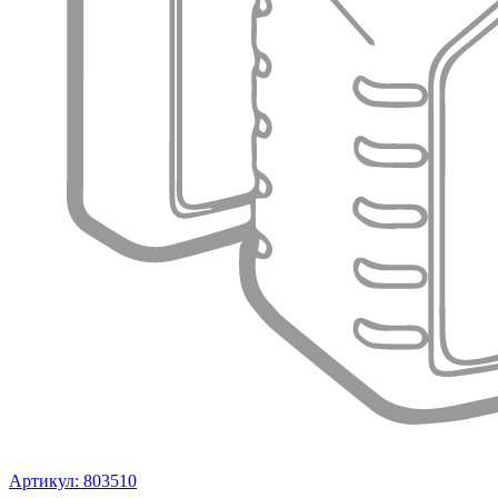
Артикул: 803510