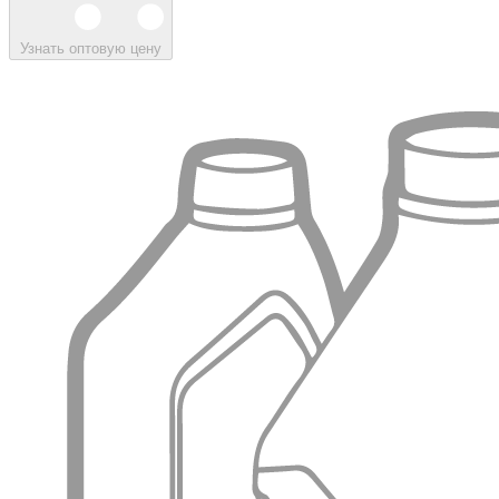
Узнать оптовую цену