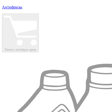
Антифризы
Узнать оптовую цену