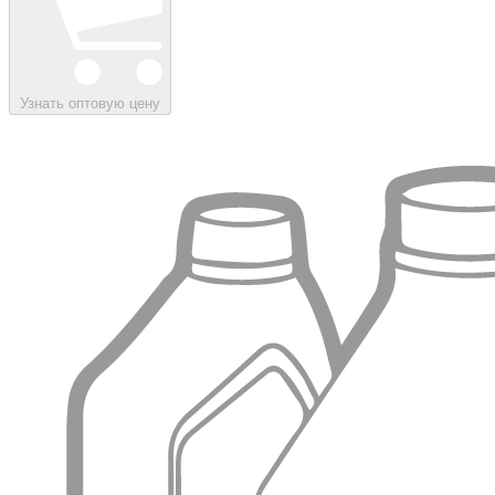
Узнать оптовую цену