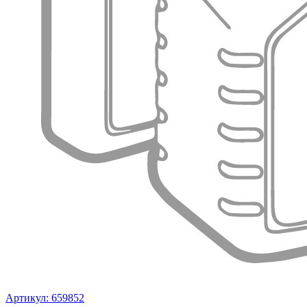
Артикул: 659852