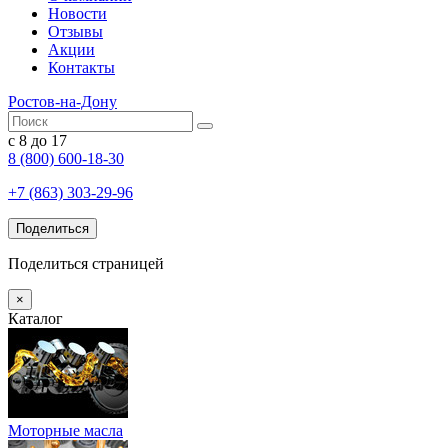
Новости
Отзывы
Акции
Контакты
Ростов-на-Дону
с 8 до 17
8 (800) 600-18-30
+7 (863) 303-29-96
Поделиться
Поделиться страницей
×
Каталог
Моторные масла