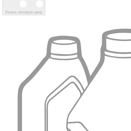
Узнать оптовую цену