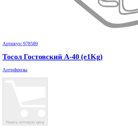
Артикул: 978589
Тосол Гостовский А-40 (e1Kg)
Антифризы
Узнать оптовую цену