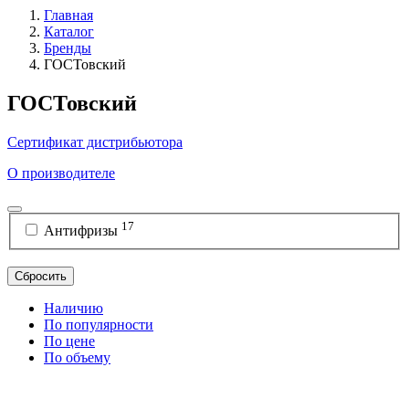
Главная
Каталог
Бренды
ГОСТовский
ГОСТовский
Сертификат дистрибьютора
О производителе
17
Антифризы
Сбросить
Наличию
По популярности
По цене
По объему