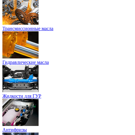
Трансмиссионные масла
Гидравлические масла
Жидкости для ГУР
Антифризы