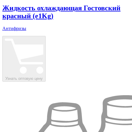
Жидкость охлаждающая Гостовский
красный (e1Kg)
Антифризы
Узнать оптовую цену