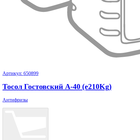
Артикул: 650899
Тосол Гостовский А-40 (e210Kg)
Антифризы