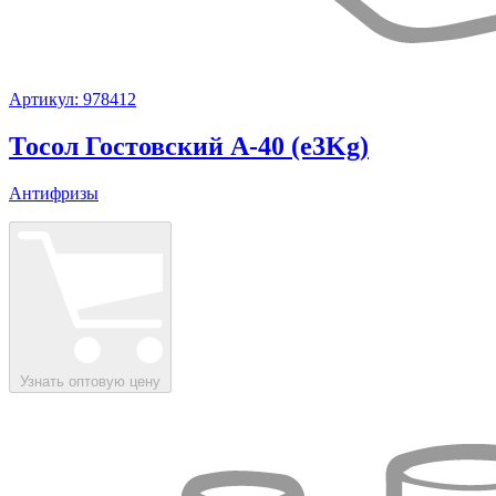
Артикул: 978412
Тосол Гостовский А-40 (e3Kg)
Антифризы
Узнать оптовую цену