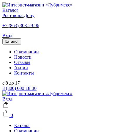
Каталог
Ростов-на-Дону
+7 (863) 303-29-96
Вход
Каталог
О компании
Новости
Отзывы
Акции
Контакты
с 8 до 17
8 (800) 600-18-30
Вход
0
Каталог
О компании