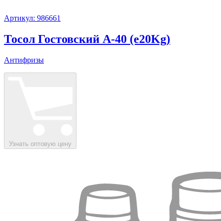
Артикул: 986661
Тосол Гостовский А-40 (e20Kg)
Антифризы
Узнать оптовую цену