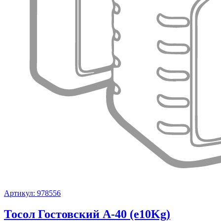
Артикул: 978556
Тосол Гостовский А-40 (e10Kg)