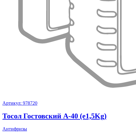
Артикул: 978720
Тосол Гостовский А-40 (e1,5Kg)
Антифризы