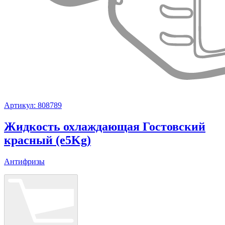
Артикул: 808789
Жидкость охлаждающая Гостовский
красный (e5Kg)
Антифризы