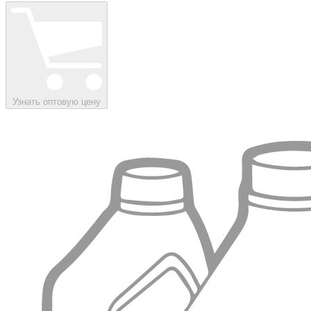
Узнать оптовую цену