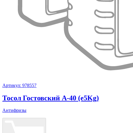
Артикул: 978557
Тосол Гостовский А-40 (e5Kg)
Антифризы