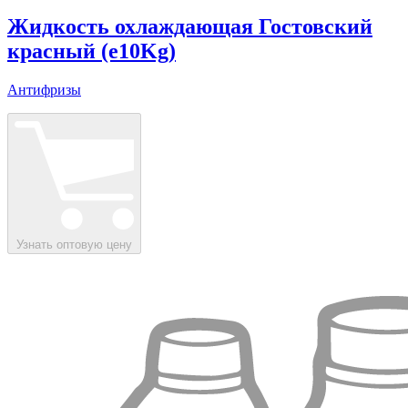
Жидкость охлаждающая Гостовский
красный (e10Kg)
Антифризы
Узнать оптовую цену