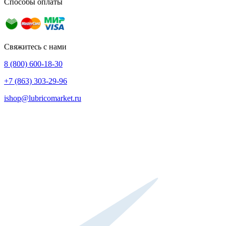
Способы оплаты
Свяжитесь с нами
8 (800) 600-18-30
+7 (863) 303-29-96
ishop@lubricomarket.ru