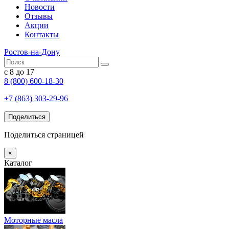
Новости
Отзывы
Акции
Контакты
Ростов-на-Дону
с 8 до 17
8 (800) 600-18-30
+7 (863) 303-29-96
Поделиться
Поделиться страницей
×
Каталог
Моторные масла