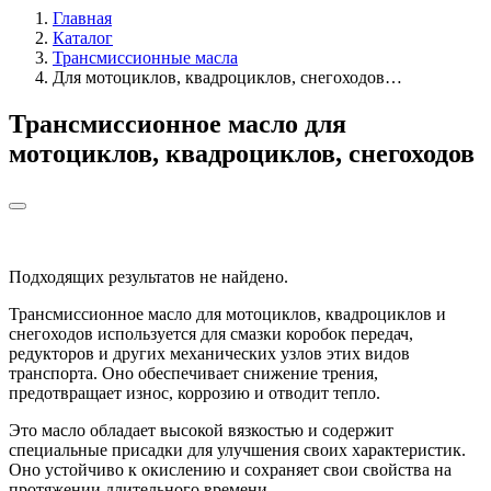
Главная
Каталог
Трансмиссионные масла
Для мотоциклов, квадроциклов, снегоходов…
Трансмиссионное масло для
мотоциклов, квадроциклов, снегоходов
Подходящих результатов не найдено.
Трансмиссионное масло для мотоциклов, квадроциклов и
снегоходов используется для смазки коробок передач,
редукторов и других механических узлов этих видов
транспорта. Оно обеспечивает снижение трения,
предотвращает износ, коррозию и отводит тепло.
Это масло обладает высокой вязкостью и содержит
специальные присадки для улучшения своих характеристик.
Оно устойчиво к окислению и сохраняет свои свойства на
протяжении длительного времени.