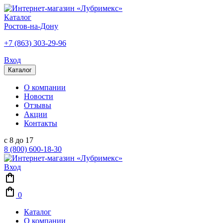
Каталог
Ростов-на-Дону
+7 (863) 303-29-96
Вход
Каталог
О компании
Новости
Отзывы
Акции
Контакты
с 8 до 17
8 (800) 600-18-30
Вход
0
Каталог
О компании