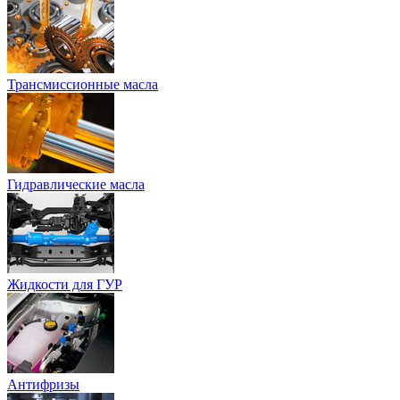
Трансмиссионные масла
Гидравлические масла
Жидкости для ГУР
Антифризы