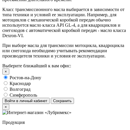
Класс трансмиссионного масла выбирается в зависимости от
типа техники и условий ее эксплуатации. Например, для
мотоциклов с механической коробкой передач обычно
используется масло класса API GL-4, а для квадроциклов и
снегоходов с автоматической коробкой передач - масло класса
Dexron-VI.
При выборе масла для трансмиссии мотоцикла, квадроцикла
или снегохода необходимо учитывать рекомендации
производителя техники и условия ее эксплуатации.
Выберите ближайший к вам офис:
×
Ростов-на-Дону
Краснодар
Волгоград
Симферополь
Войти в личный кабинет
Сохранить
×
Продукция