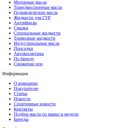
Моторные масла
Трансмиссионные масла
Гидравлические масла
Жидкости для ГУР
Антифризы
Смазки
Специальные жидкости
Тормозные жидкости
Индустриальные масла
Присадки
Автокосметика
По бренду
Снижение цен
Информация
О компании
Покупателю
Статьи
Новости
Спортивные новости
Контакты
Подбор масла по марке и модели
Бренды