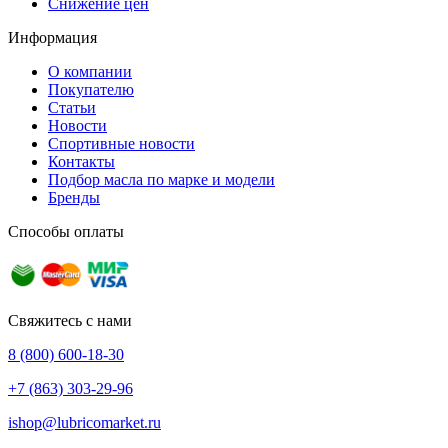
Снижение цен
Информация
О компании
Покупателю
Статьи
Новости
Спортивные новости
Контакты
Подбор масла по марке и модели
Бренды
Способы оплаты
Свяжитесь с нами
8 (800) 600-18-30
+7 (863) 303-29-96
ishop@lubricomarket.ru