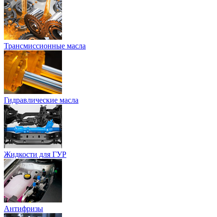
Трансмиссионные масла
Гидравлические масла
Жидкости для ГУР
Антифризы