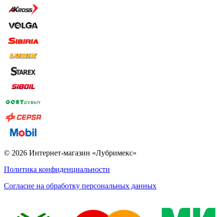
© 2026 Интернет-магазин «Лубримекс»
Политика конфиденциальности
Согласие на обработку персональных данных