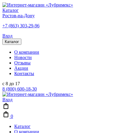
Каталог
Ростов-на-Дону
+7 (863) 303-29-96
Вход
Каталог
О компании
Новости
Отзывы
Акции
Контакты
с 8 до 17
8 (800) 600-18-30
Вход
0
Каталог
О компании