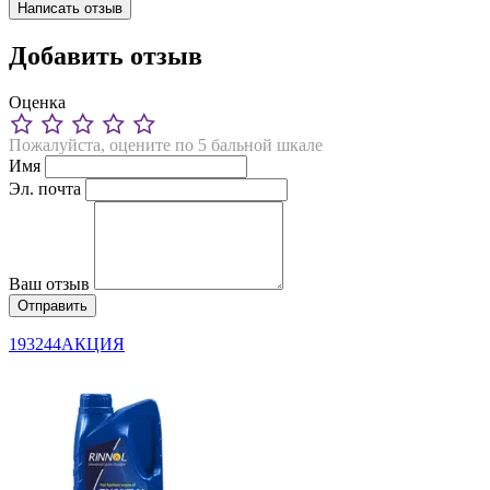
Написать отзыв
Добавить отзыв
Оценка
Пожалуйста, оцените по 5 бальной шкале
Имя
Эл. почта
Ваш отзыв
193244АКЦИЯ