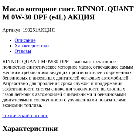
Масло моторное синт. RINNOL QUANT
M 0W-30 DPF (e4L) АКЦИЯ
Артикул: 193251АКЦИЯ
Описание
Характеристики
Отзывы
RINNOL QUANT M 0W30 DPF – высокоэффективное
полностью синтетическое моторное масло, отвечающее самым
жестким требованиям ведущих производителей современных
бензиновых и дизельных двигателей легковых автомобилей.
Разработано для продления срока службы и поддержания
эффективности систем снижения токсичности выхлопных
газов легковых автомобилей с дизельными и бензиновыми
двигателями в совокупности с улучшенными показателями
экономии топлива.
Технический паспорт
Характеристики