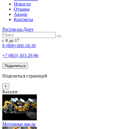
Новости
Отзывы
Акции
Контакты
Ростов-на-Дону
с 8 до 17
8 (800) 600-18-30
+7 (863) 303-29-96
Поделиться
Поделиться страницей
×
Каталог
Моторные масла