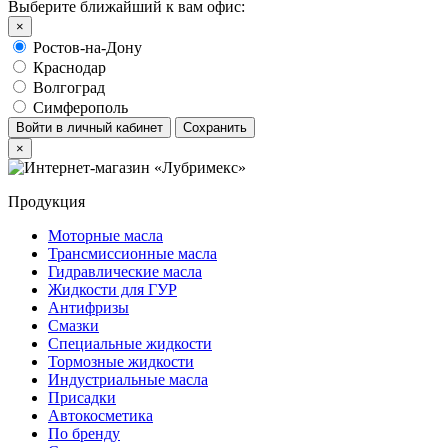
Выберите ближайший к вам офис:
×
Ростов-на-Дону
Краснодар
Волгоград
Симферополь
Войти в личный кабинет
Сохранить
×
Продукция
Моторные масла
Трансмиссионные масла
Гидравлические масла
Жидкости для ГУР
Антифризы
Смазки
Специальные жидкости
Тормозные жидкости
Индустриальные масла
Присадки
Автокосметика
По бренду