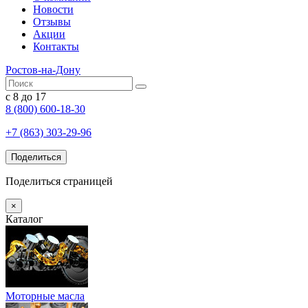
Новости
Отзывы
Акции
Контакты
Ростов-на-Дону
с 8 до 17
8 (800) 600-18-30
+7 (863) 303-29-96
Поделиться
Поделиться страницей
×
Каталог
Моторные масла