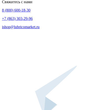
Свяжитесь с нами
8 (800) 600-18-30
+7 (863) 303-29-96
ishop@lubricomarket.ru