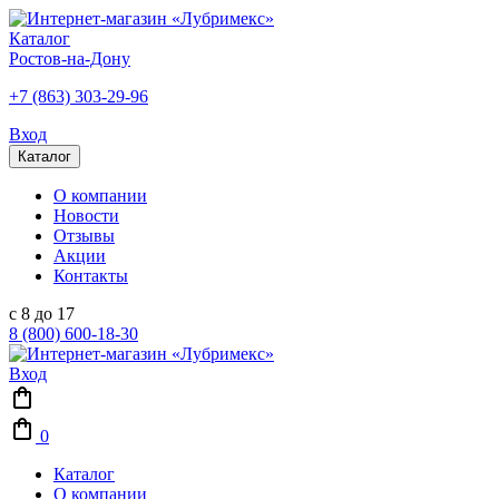
Каталог
Ростов-на-Дону
+7 (863) 303-29-96
Вход
Каталог
О компании
Новости
Отзывы
Акции
Контакты
с 8 до 17
8 (800) 600-18-30
Вход
0
Каталог
О компании