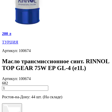
200 л
ТУРЦИЯ
Артикул: 100674
Масло трансмиссионное синт. RINNOL
TOP GEAR 75W EP GL-4 (e1L)
Артикул: 100674
682
Ростов-на-Дону: 44 шт. (На складе)