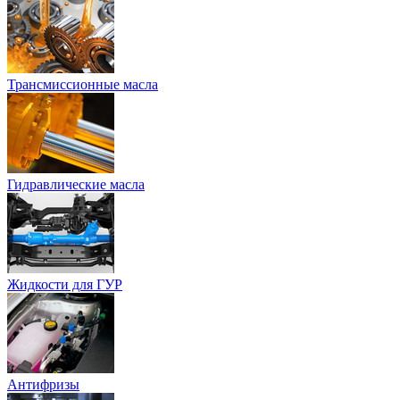
Трансмиссионные масла
Гидравлические масла
Жидкости для ГУР
Антифризы