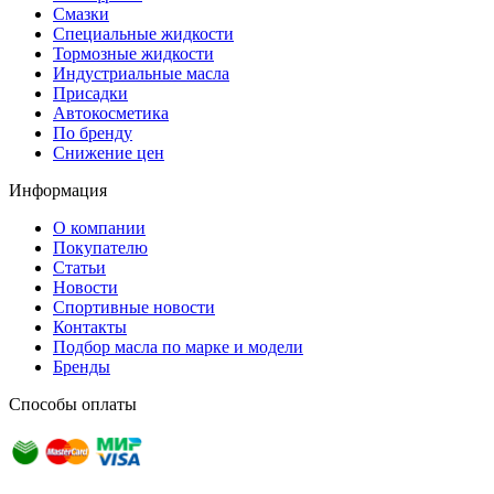
Смазки
Специальные жидкости
Тормозные жидкости
Индустриальные масла
Присадки
Автокосметика
По бренду
Снижение цен
Информация
О компании
Покупателю
Статьи
Новости
Спортивные новости
Контакты
Подбор масла по марке и модели
Бренды
Способы оплаты