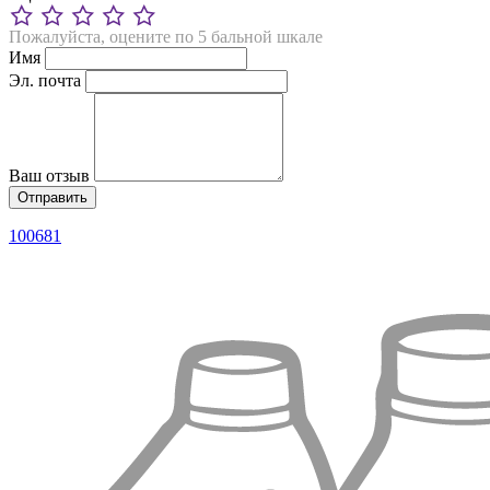
Пожалуйста, оцените по 5 бальной шкале
Имя
Эл. почта
Ваш отзыв
100681