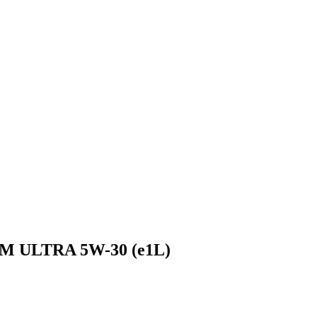
М ULTRA 5W-30 (e1L)