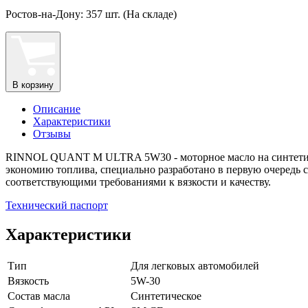
Ростов-на-Дону: 357 шт. (На складе)
В корзину
Описание
Характеристики
Отзывы
RINNOL QUANT M ULTRA 5W30 - моторное масло на синтетиче
экономию топлива, специально разработано в первую очередь с
соответствующими требованиями к вязкости и качеству.
Технический паспорт
Характеристики
Тип
Для легковых автомобилей
Вязкость
5W-30
Состав масла
Синтетическое