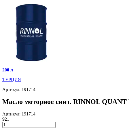
200 л
ТУРЦИЯ
Артикул: 191714
Масло моторное синт. RINNOL QUANT 
Артикул: 191714
921