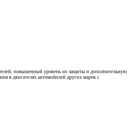
телей, повышенный уровень их защиты и дополнительную
ния в двигателях автомобилей других марок с