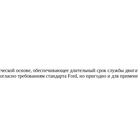
ской основе, обеспечивающее длительный срок службы двига
огласно требованиям стандарта Ford, но пригодно и для примене