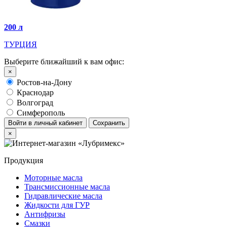
200 л
ТУРЦИЯ
Выберите ближайший к вам офис:
×
Ростов-на-Дону
Краснодар
Волгоград
Симферополь
Войти в личный кабинет
Сохранить
×
Продукция
Моторные масла
Трансмиссионные масла
Гидравлические масла
Жидкости для ГУР
Антифризы
Смазки