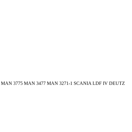
MAN 3775
MAN 3477
MAN 3271-1
SCANIA LDF IV
DEUTZ