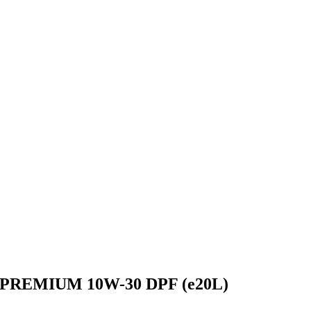
 PREMIUM 10W-30 DPF (e20L)