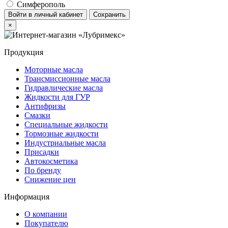
Симферополь
Войти в личный кабинет
Сохранить
×
Продукция
Моторные масла
Трансмиссионные масла
Гидравлические масла
Жидкости для ГУР
Антифризы
Смазки
Специальные жидкости
Тормозные жидкости
Индустриальные масла
Присадки
Автокосметика
По бренду
Снижение цен
Информация
О компании
Покупателю