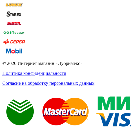
© 2026 Интернет-магазин «Лубримекс»
Политика конфиденциальности
Согласие на обработку персональных данных