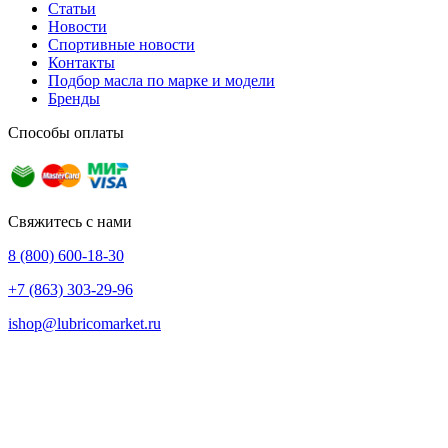
Статьи
Новости
Спортивные новости
Контакты
Подбор масла по марке и модели
Бренды
Способы оплаты
Свяжитесь с нами
8 (800) 600-18-30
+7 (863) 303-29-96
ishop@lubricomarket.ru