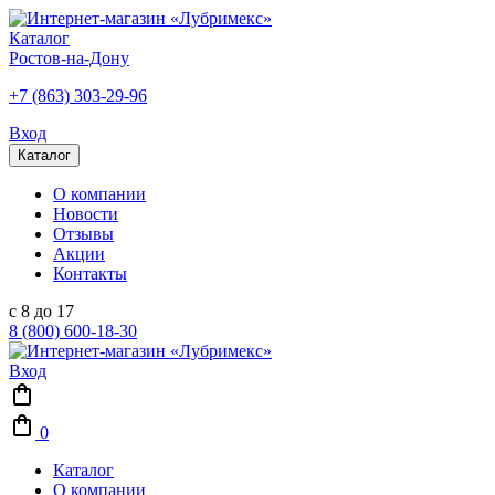
Каталог
Ростов-на-Дону
+7 (863) 303-29-96
Вход
Каталог
О компании
Новости
Отзывы
Акции
Контакты
с 8 до 17
8 (800) 600-18-30
Вход
0
Каталог
О компании