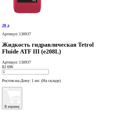
20 л
Артикул: 130937
Жидкость гидравлическая Tetrol
Fluide ATF III (e208L)
Артикул: 130937
82 696
Ростов-на-Дону: 1 шт. (На складе)
В корзину