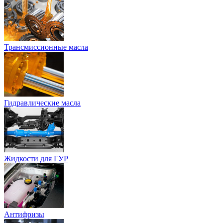
Трансмиссионные масла
Гидравлические масла
Жидкости для ГУР
Антифризы