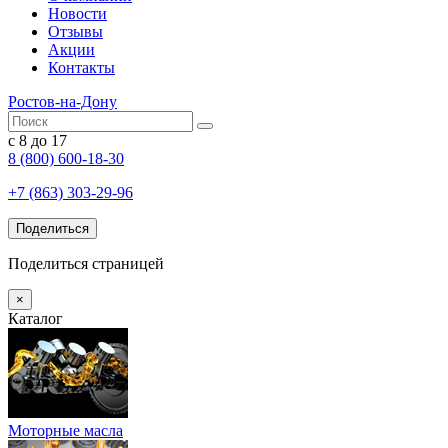
Новости
Отзывы
Акции
Контакты
Ростов-на-Дону
с 8 до 17
8 (800) 600-18-30
+7 (863) 303-29-96
Поделиться
Поделиться страницей
×
Каталог
Моторные масла