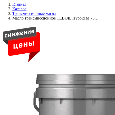
Главная
Каталог
Трансмиссионные масла
Масло трансмиссионное TEBOIL Hypoid M 75…