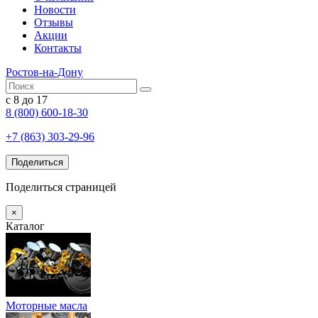
Новости
Отзывы
Акции
Контакты
Ростов-на-Дону
с 8 до 17
8 (800) 600-18-30
+7 (863) 303-29-96
Поделиться
Поделиться страницей
×
Каталог
Моторные масла