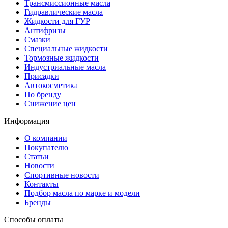
Трансмиссионные масла
Гидравлические масла
Жидкости для ГУР
Антифризы
Смазки
Специальные жидкости
Тормозные жидкости
Индустриальные масла
Присадки
Автокосметика
По бренду
Снижение цен
Информация
О компании
Покупателю
Статьи
Новости
Спортивные новости
Контакты
Подбор масла по марке и модели
Бренды
Способы оплаты