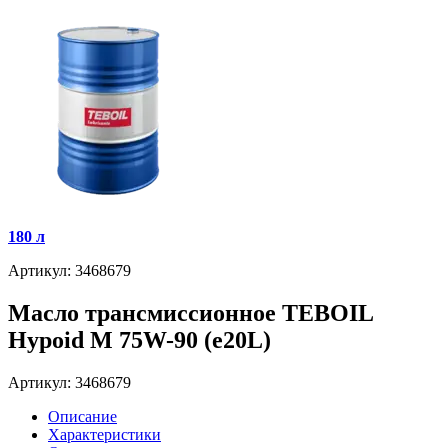
180 л
Артикул: 3468679
Масло трансмиссионное TEBOIL
Hypoid M 75W-90 (e20L)
Артикул: 3468679
Описание
Характеристики