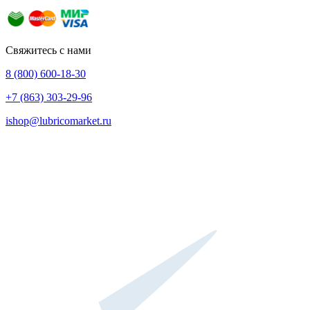
Свяжитесь с нами
8 (800) 600-18-30
+7 (863) 303-29-96
ishop@lubricomarket.ru