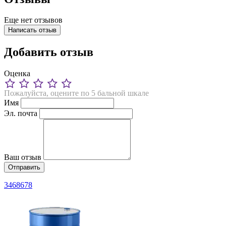
Еще нет отзывов
Написать отзыв
Добавить отзыв
Оценка
Пожалуйста, оцените по 5 бальной шкале
Имя
Эл. почта
Ваш отзыв
3468678