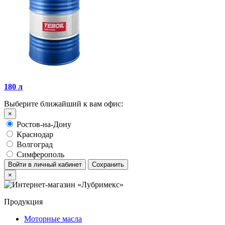
180 л
Выберите ближайший к вам офис:
×
Ростов-на-Дону
Краснодар
Волгоград
Симферополь
Войти в личный кабинет
Сохранить
×
Продукция
Моторные масла