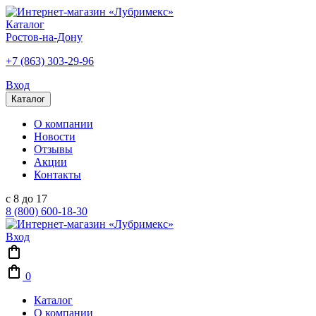
Каталог
Ростов-на-Дону
+7 (863) 303-29-96
Вход
Каталог
О компании
Новости
Отзывы
Акции
Контакты
с 8 до 17
8 (800) 600-18-30
Вход
0
Каталог
О компании