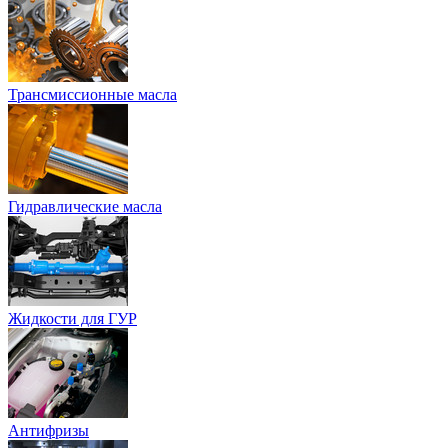
Трансмиссионные масла
Гидравлические масла
Жидкости для ГУР
Антифризы