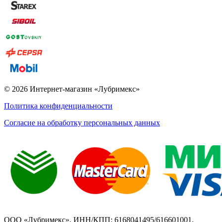
© 2026 Интернет-магазин «Лубримекс»
Политика конфиденциальности
Согласие на обработку персональных данных
ООО «Лубримекс», ИНН/КПП: 6168041495/616601001,