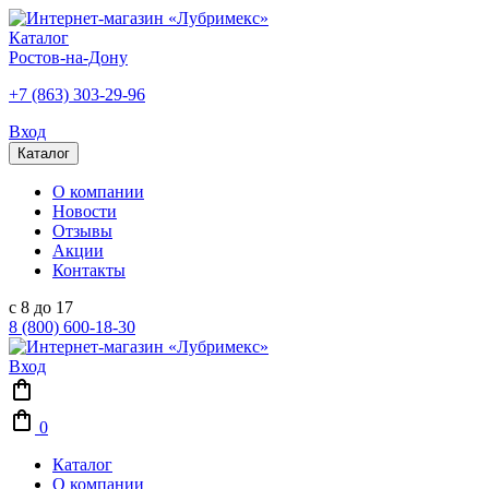
Каталог
Ростов-на-Дону
+7 (863) 303-29-96
Вход
Каталог
О компании
Новости
Отзывы
Акции
Контакты
с 8 до 17
8 (800) 600-18-30
Вход
0
Каталог
О компании