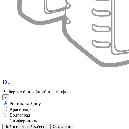
18 л
Выберите ближайший к вам офис:
×
Ростов-на-Дону
Краснодар
Волгоград
Симферополь
Войти в личный кабинет
Сохранить