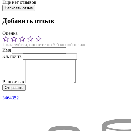
Еще нет отзывов
Написать отзыв
Добавить отзыв
Оценка
Пожалуйста, оцените по 5 бальной шкале
Имя
Эл. почта
Ваш отзыв
3464352