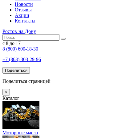
Новости
Отзывы
Акции
Контакты
Ростов-на-Дону
с 8 до 17
8 (800) 600-18-30
+7 (863) 303-29-96
Поделиться
Поделиться страницей
×
Каталог
Моторные масла