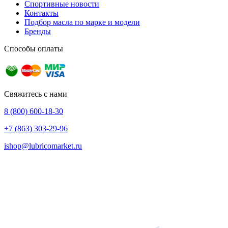
Спортивные новости
Контакты
Подбор масла по марке и модели
Бренды
Способы оплаты
Свяжитесь с нами
8 (800) 600-18-30
+7 (863) 303-29-96
ishop@lubricomarket.ru