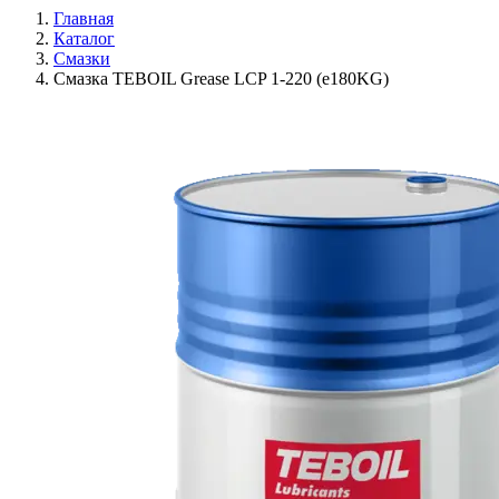
Главная
Каталог
Смазки
Смазка TEBOIL Grease LCP 1-220 (e180KG)