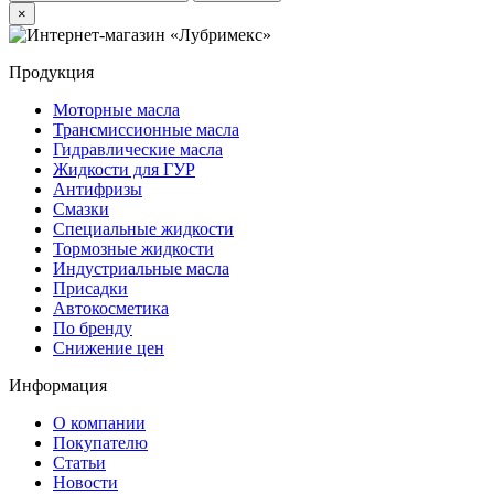
×
Продукция
Моторные масла
Трансмиссионные масла
Гидравлические масла
Жидкости для ГУР
Антифризы
Смазки
Специальные жидкости
Тормозные жидкости
Индустриальные масла
Присадки
Автокосметика
По бренду
Снижение цен
Информация
О компании
Покупателю
Статьи
Новости