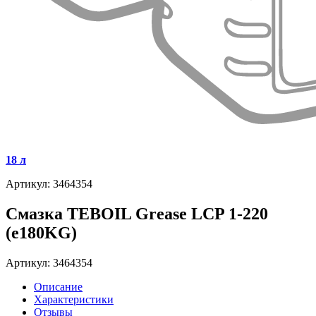
18 л
Артикул: 3464354
Смазка TEBOIL Grease LCP 1-220
(e180KG)
Артикул: 3464354
Описание
Характеристики
Отзывы