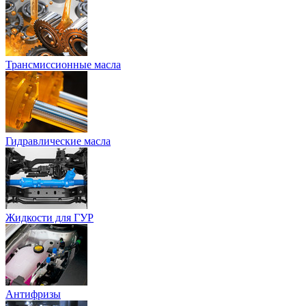
Трансмиссионные масла
Гидравлические масла
Жидкости для ГУР
Антифризы