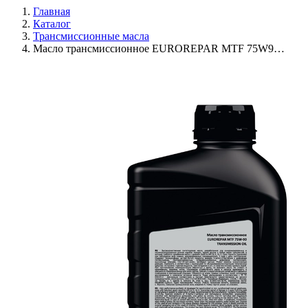
Главная
Каталог
Трансмиссионные масла
Масло трансмиссионное EUROREPAR MTF 75W9…