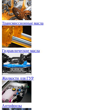
Трансмиссионные масла
Гидравлические масла
Жидкости для ГУР
Антифризы