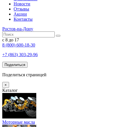
Новости
Отзывы
Акции
Контакты
Ростов-на-Дону
с 8 до 17
8 (800) 600-18-30
+7 (863) 303-29-96
Поделиться
Поделиться страницей
×
Каталог
Моторные масла