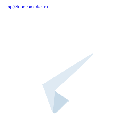
ishop@lubricomarket.ru