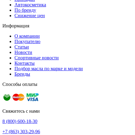
Автокосметика
По бренду
Снижение цен
Информация
О компании
Покупателю
Статьи
Новости
Спортивные новости
Контакты
Подбор масла по марке и модели
Бренды
Способы оплаты
Свяжитесь с нами
8 (800) 600-18-30
+7 (863) 303-29-96