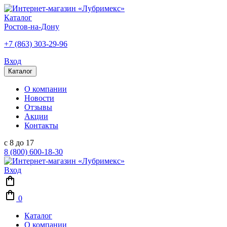
Каталог
Ростов-на-Дону
+7 (863) 303-29-96
Вход
Каталог
О компании
Новости
Отзывы
Акции
Контакты
с 8 до 17
8 (800) 600-18-30
Вход
0
Каталог
О компании