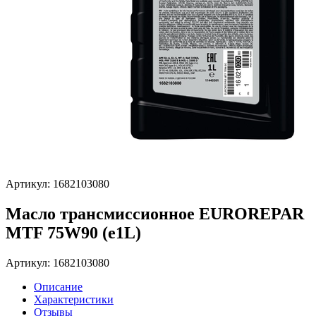
Артикул: 1682103080
Масло трансмиссионное EUROREPAR
MTF 75W90 (e1L)
Артикул: 1682103080
Описание
Характеристики
Отзывы