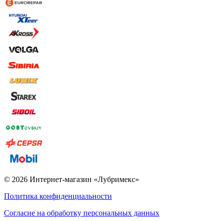
© 2026 Интернет-магазин «Лубримекс»
Политика конфиденциальности
Согласие на обработку персональных данных