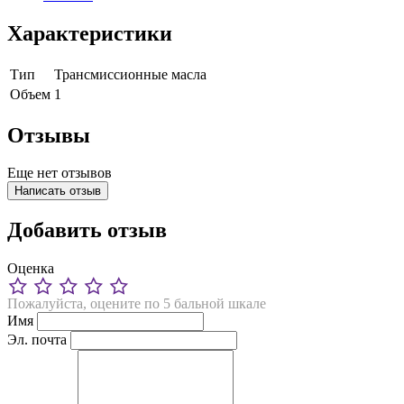
Характеристики
Тип
Трансмиссионные масла
Объем
1
Отзывы
Еще нет отзывов
Написать отзыв
Добавить отзыв
Оценка
Пожалуйста, оцените по 5 бальной шкале
Имя
Эл. почта