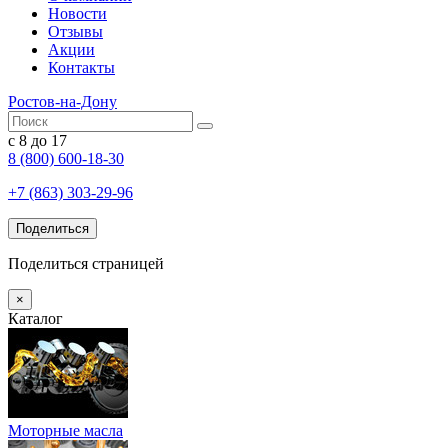
Новости
Отзывы
Акции
Контакты
Ростов-на-Дону
с 8 до 17
8 (800) 600-18-30
+7 (863) 303-29-96
Поделиться
Поделиться страницей
×
Каталог
Моторные масла