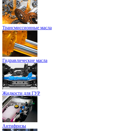
Трансмиссионные масла
Гидравлические масла
Жидкости для ГУР
Антифризы