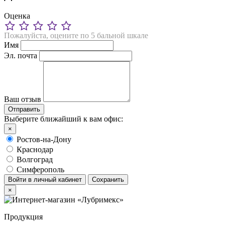
Оценка
Пожалуйста, оцените по 5 бальной шкале
Имя
Эл. почта
Ваш отзыв
Выберите ближайший к вам офис:
×
Ростов-на-Дону
Краснодар
Волгоград
Симферополь
Войти в личный кабинет
Сохранить
×
Продукция