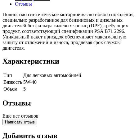
Отзывы
Полностью синтетическое моторное масло нового поколения,
специально разработанное для бензиновых и дизельных
двигателей без фильтра сажевых частиц (DPF), требующих
продукт, соответствующий спецификации PSA B71 2296.
Уникальный пакет присадок обеспечивает максимальную
защиту от отложений и износа, продлевая срок службы
двигателя.
Характеристики
Тип
Для легковых автомобилей
Вязкость
5W-40
Объем
5
Отзывы
Еще нет отзывов
Написать отзыв
Добавить отзыв