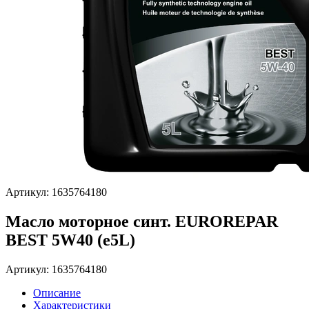
Артикул: 1635764180
Масло моторное синт. EUROREPAR
BEST 5W40 (e5L)
Артикул: 1635764180
Описание
Характеристики