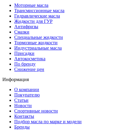
Моторные масла
Трансмиссионные масла
Гидравлические масла
Жидкости для ГУР
Антифризы
Смазки
Специальные жидкости
Тормозные жидкости
Индустриальные масла
Присадки
Автокосметика
По бренду
Снижение цен
Информация
О компании
Покупателю
Статьи
Новости
Спортивные новости
Контакты
Подбор масла по марке и модели
Бренды