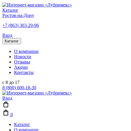
Каталог
Ростов-на-Дону
+7 (863) 303-29-96
Вход
Каталог
О компании
Новости
Отзывы
Акции
Контакты
с 8 до 17
8 (800) 600-18-30
Вход
0
Каталог
О компании