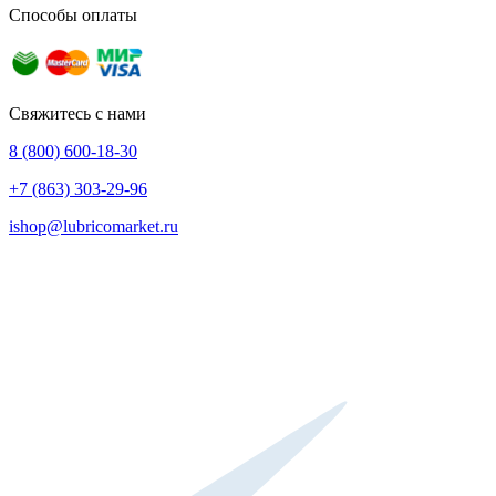
Способы оплаты
Свяжитесь с нами
8 (800) 600-18-30
+7 (863) 303-29-96
ishop@lubricomarket.ru