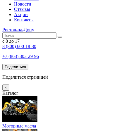
Новости
Отзывы
Акции
Контакты
Ростов-на-Дону
с 8 до 17
8 (800) 600-18-30
+7 (863) 303-29-96
Поделиться
Поделиться страницей
×
Каталог
Моторные масла