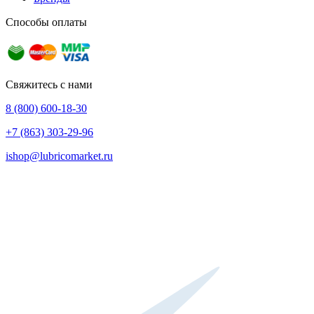
Способы оплаты
Свяжитесь с нами
8 (800) 600-18-30
+7 (863) 303-29-96
ishop@lubricomarket.ru