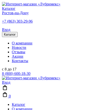
Каталог
Ростов-на-Дону
+7 (863) 303-29-96
Вход
Каталог
О компании
Новости
Отзывы
Акции
Контакты
с 8 до 17
8 (800) 600-18-30
Вход
0
Каталог
О компании