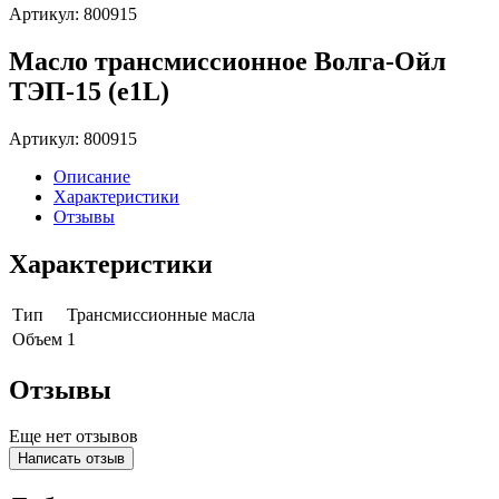
Артикул: 800915
Масло трансмиссионное Волга-Ойл
ТЭП-15 (e1L)
Артикул: 800915
Описание
Характеристики
Отзывы
Характеристики
Тип
Трансмиссионные масла
Объем
1
Отзывы
Еще нет отзывов
Написать отзыв