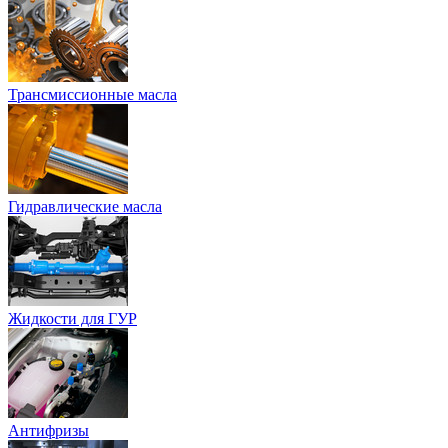
Трансмиссионные масла
Гидравлические масла
Жидкости для ГУР
Антифризы