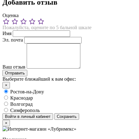
Добавить отзыв
Оценка
Пожалуйста, оцените по 5 бальной шкале
Имя
Эл. почта
Ваш отзыв
Выберите ближайший к вам офис:
×
Ростов-на-Дону
Краснодар
Волгоград
Симферополь
Войти в личный кабинет
Сохранить
×