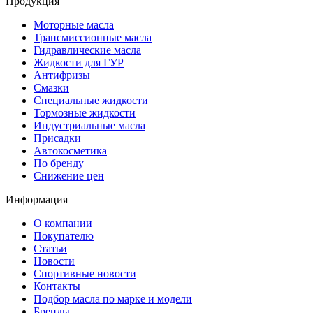
Продукция
Моторные масла
Трансмиссионные масла
Гидравлические масла
Жидкости для ГУР
Антифризы
Смазки
Специальные жидкости
Тормозные жидкости
Индустриальные масла
Присадки
Автокосметика
По бренду
Снижение цен
Информация
О компании
Покупателю
Статьи
Новости
Спортивные новости
Контакты
Подбор масла по марке и модели
Бренды