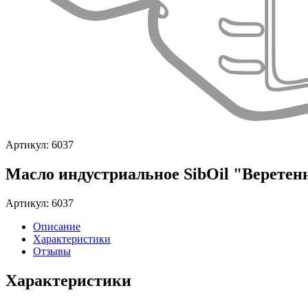
Артикул: 6037
Масло индустриальное SibOil "Веретенн
Артикул: 6037
Описание
Характеристики
Отзывы
Характеристики