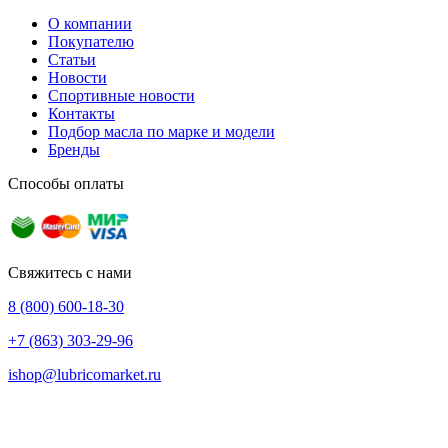
О компании
Покупателю
Статьи
Новости
Спортивные новости
Контакты
Подбор масла по марке и модели
Бренды
Способы оплаты
Свяжитесь с нами
8 (800) 600-18-30
+7 (863) 303-29-96
ishop@lubricomarket.ru