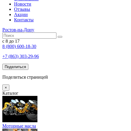
Новости
Отзывы
Акции
Контакты
Ростов-на-Дону
с 8 до 17
8 (800) 600-18-30
+7 (863) 303-29-96
Поделиться
Поделиться страницей
×
Каталог
Моторные масла