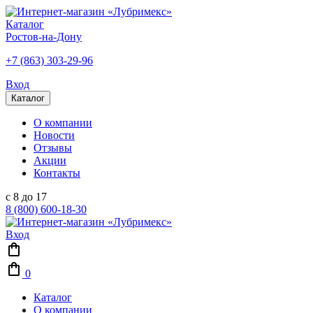
Каталог
Ростов-на-Дону
+7 (863) 303-29-96
Вход
Каталог
О компании
Новости
Отзывы
Акции
Контакты
с 8 до 17
8 (800) 600-18-30
Вход
0
Каталог
О компании