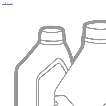
700623