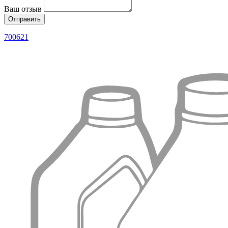
Ваш отзыв
700621