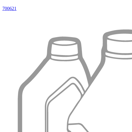
700621