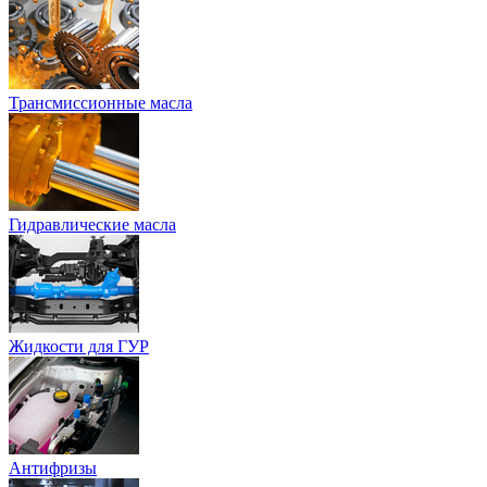
Трансмиссионные масла
Гидравлические масла
Жидкости для ГУР
Антифризы