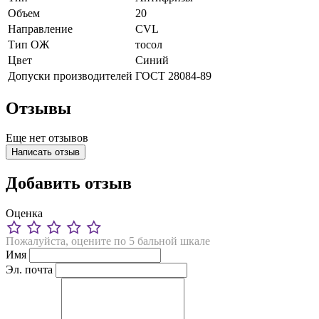
Объем
20
Направление
CVL
Тип ОЖ
тосол
Цвет
Синий
Допуски производителей
ГОСТ 28084-89
Отзывы
Еще нет отзывов
Написать отзыв
Добавить отзыв
Оценка
Пожалуйста, оцените по 5 бальной шкале
Имя
Эл. почта