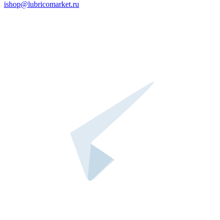
ishop@lubricomarket.ru