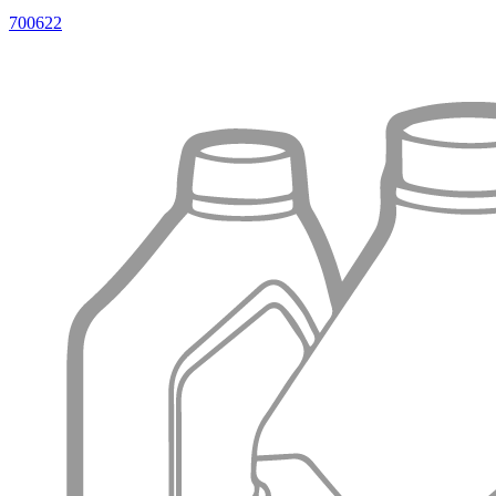
700622