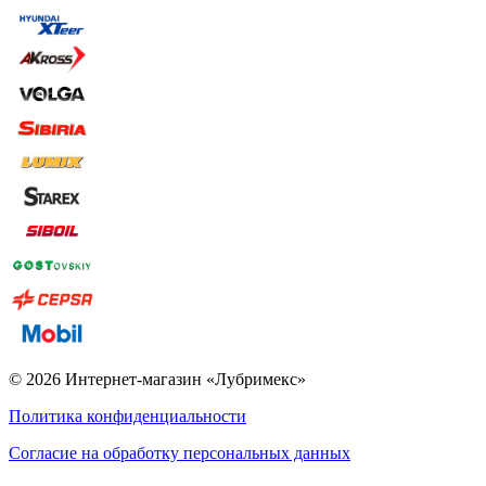
© 2026 Интернет-магазин «Лубримекс»
Политика конфиденциальности
Согласие на обработку персональных данных