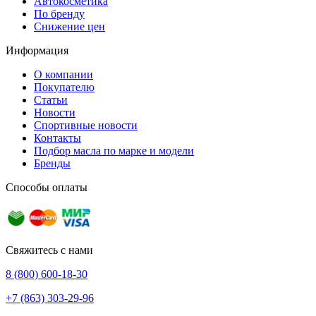
Автокосметика
По бренду
Снижение цен
Информация
О компании
Покупателю
Статьи
Новости
Спортивные новости
Контакты
Подбор масла по марке и модели
Бренды
Способы оплаты
Свяжитесь с нами
8 (800) 600-18-30
+7 (863) 303-29-96