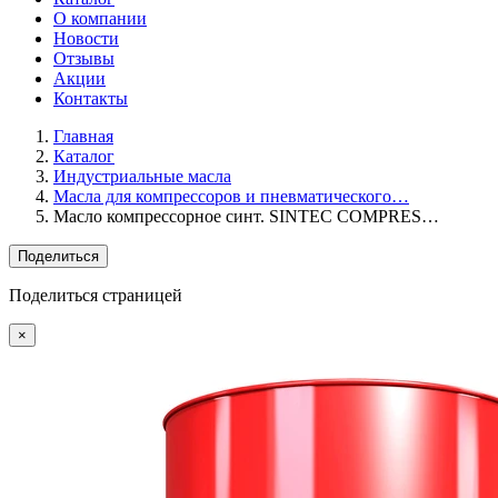
О компании
Новости
Отзывы
Акции
Контакты
Главная
Каталог
Индустриальные масла
Масла для компрессоров и пневматического…
Масло компрессорное синт. SINTEC COMPRES…
Поделиться
Поделиться страницей
×