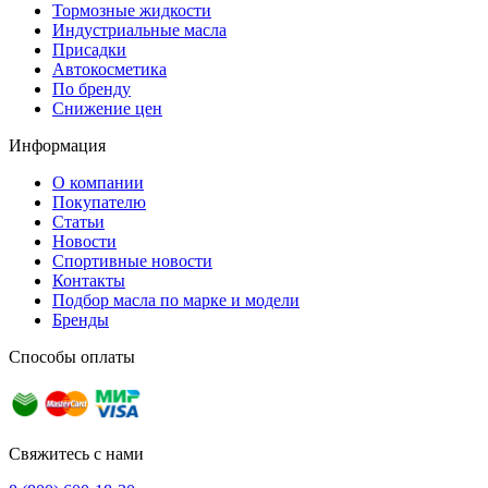
Тормозные жидкости
Индустриальные масла
Присадки
Автокосметика
По бренду
Снижение цен
Информация
О компании
Покупателю
Статьи
Новости
Спортивные новости
Контакты
Подбор масла по марке и модели
Бренды
Способы оплаты
Свяжитесь с нами