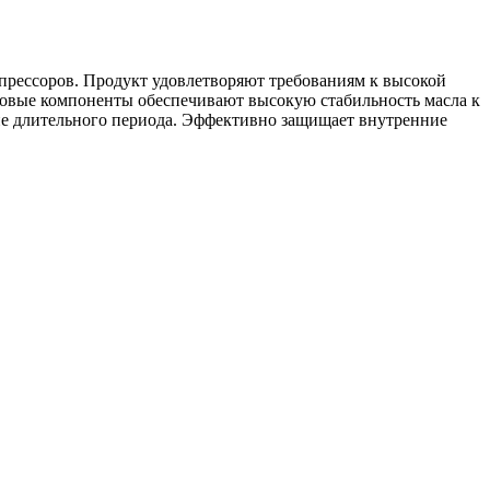
ессоров. Продукт удовлетворяют требованиям к высокой
зовые компоненты обеспечивают высокую стабильность масла к
ние длительного периода. Эффективно защищает внутренние