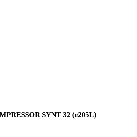
OMPRESSOR SYNT 32 (e205L)