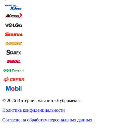
© 2026 Интернет-магазин «Лубримекс»
Политика конфиденциальности
Согласие на обработку персональных данных