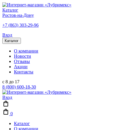
Каталог
Ростов-на-Дону
+7 (863) 303-29-96
Вход
Каталог
О компании
Новости
Отзывы
Акции
Контакты
с 8 до 17
8 (800) 600-18-30
Вход
0
Каталог
О компании