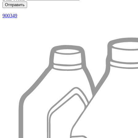
900349