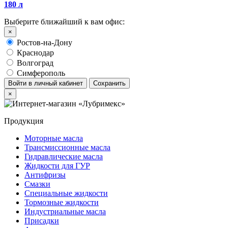
180 л
Выберите ближайший к вам офис:
×
Ростов-на-Дону
Краснодар
Волгоград
Симферополь
Войти в личный кабинет
Сохранить
×
Продукция
Моторные масла
Трансмиссионные масла
Гидравлические масла
Жидкости для ГУР
Антифризы
Смазки
Специальные жидкости
Тормозные жидкости
Индустриальные масла
Присадки