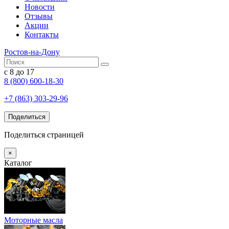
Новости
Отзывы
Акции
Контакты
Ростов-на-Дону
с 8 до 17
8 (800) 600-18-30
+7 (863) 303-29-96
Поделиться
Поделиться страницей
×
Каталог
Моторные масла