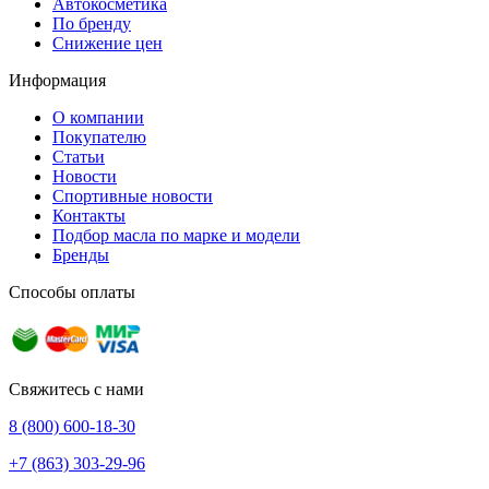
Автокосметика
По бренду
Снижение цен
Информация
О компании
Покупателю
Статьи
Новости
Спортивные новости
Контакты
Подбор масла по марке и модели
Бренды
Способы оплаты
Свяжитесь с нами
8 (800) 600-18-30
+7 (863) 303-29-96