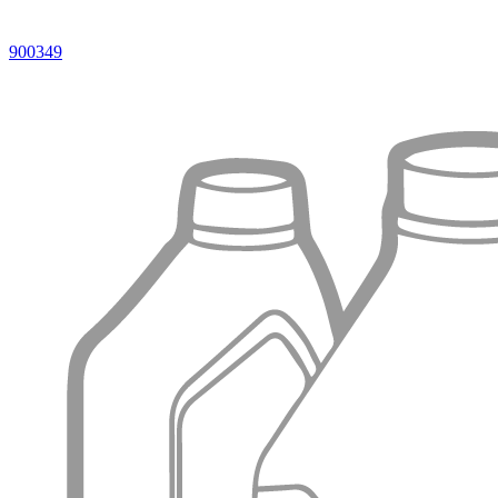
900349