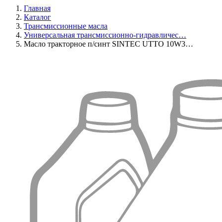
Главная
Каталог
Трансмиссионные масла
Универсальная трансмиссионно-гидравличес…
Масло тракторное п/синт SINTEC UTTO 10W3…