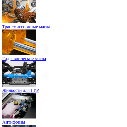
Трансмиссионные масла
Гидравлические масла
Жидкости для ГУР
Антифризы