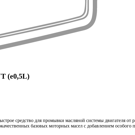
 (e0,5L)
рое средство для промывки масляной системы двигателя от ра
качественных базовых моторных масел с добавлением особого 