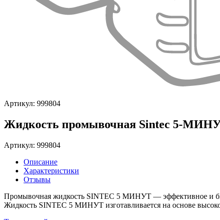
Артикул: 999804
Жидкость промывочная Sintec 5-МИНУТ
Артикул: 999804
Описание
Характеристики
Отзывы
Промывочная жидкость SINTEC 5 МИНУТ — эффективное и быст
Жидкость SINTEC 5 МИНУТ изготавливается на основе высоко