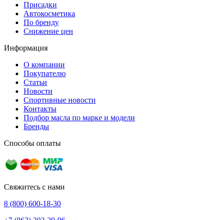
Присадки
Автокосметика
По бренду
Снижение цен
Информация
О компании
Покупателю
Статьи
Новости
Спортивные новости
Контакты
Подбор масла по марке и модели
Бренды
Способы оплаты
Свяжитесь с нами
8 (800) 600-18-30