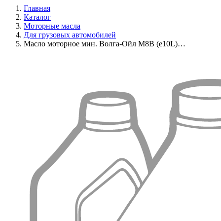
Главная
Каталог
Моторные масла
Для грузовых автомобилей
Масло моторное мин. Волга-Ойл М8В (e10L)…