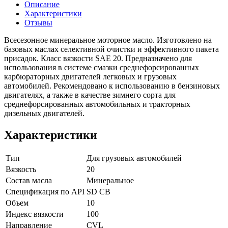
Описание
Характеристики
Отзывы
Всесезонное минеральное моторное масло. Изготовлено на
базовых маслах селективной очистки и эффективного пакета
присадок. Класс вязкости SAE 20. Предназначено для
использования в системе смазки среднефорсированных
карбюраторных двигателей легковых и грузовых
автомобилей. Рекомендовано к использованию в бензиновых
двигателях, а также в качестве зимнего сорта для
среднефорсированных автомобильных и тракторных
дизельных двигателей.
Характеристики
Тип
Для грузовых автомобилей
Вязкость
20
Состав масла
Минеральное
Спецификация по API
SD
CB
Объем
10
Индекс вязкости
100
Направление
CVL