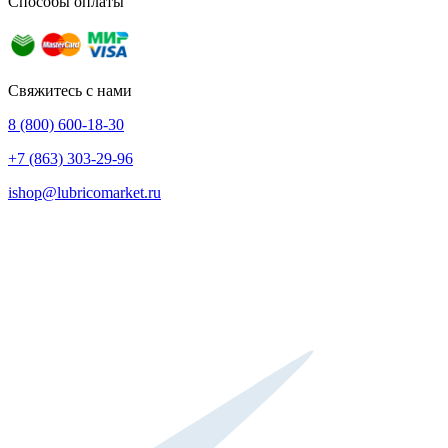
Способы оплаты
Свяжитесь с нами
8 (800) 600-18-30
+7 (863) 303-29-96
ishop@lubricomarket.ru