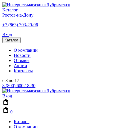
Каталог
Ростов-на-Дону
+7 (863) 303-29-96
Вход
Каталог
О компании
Новости
Отзывы
Акции
Контакты
с 8 до 17
8 (800) 600-18-30
Вход
0
Каталог
О компании