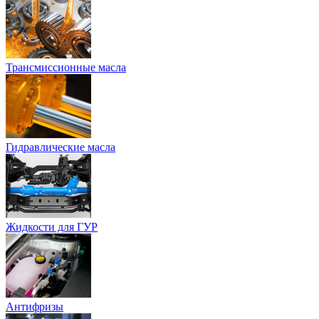
Трансмиссионные масла
Гидравлические масла
Жидкости для ГУР
Антифризы