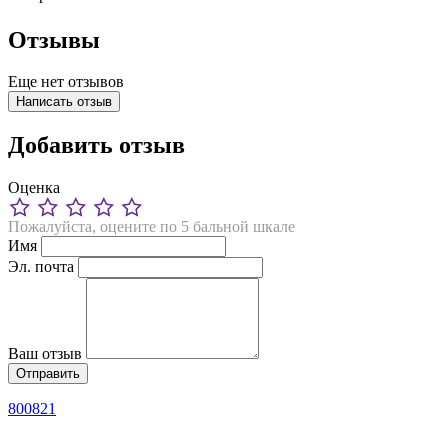
Отзывы
Еще нет отзывов
Написать отзыв
Добавить отзыв
Оценка
Пожалуйста, оцените по 5 бальной шкале
Имя
Эл. почта
Ваш отзыв
800821