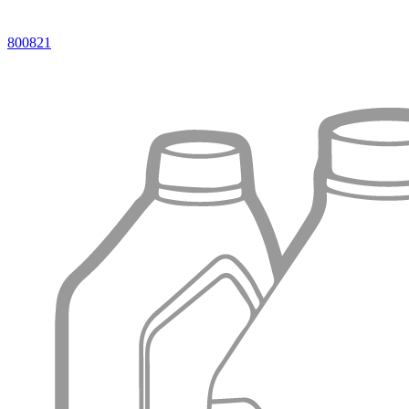
800821