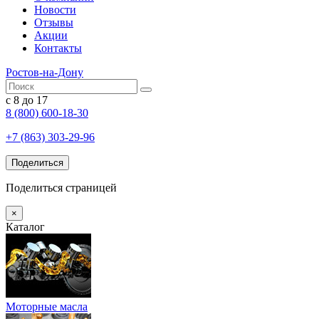
Новости
Отзывы
Акции
Контакты
Ростов-на-Дону
с 8 до 17
8 (800) 600-18-30
+7 (863) 303-29-96
Поделиться
Поделиться страницей
×
Каталог
Моторные масла