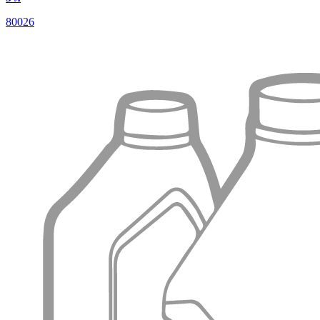
80026