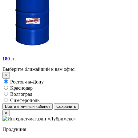
180 л
Выберите ближайший к вам офис:
×
Ростов-на-Дону
Краснодар
Волгоград
Симферополь
Войти в личный кабинет
Сохранить
×
Продукция