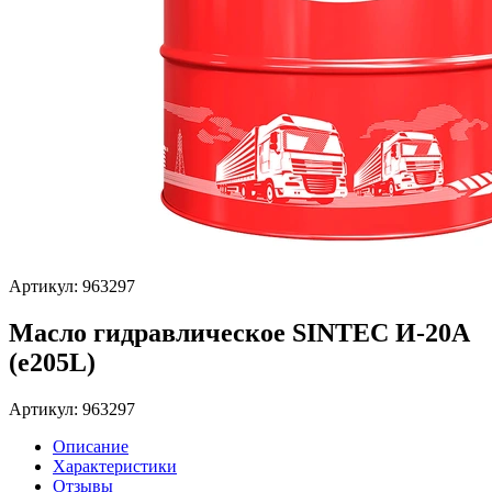
Артикул: 963297
Масло гидравлическое SINTEC И-20А
(e205L)
Артикул: 963297
Описание
Характеристики
Отзывы