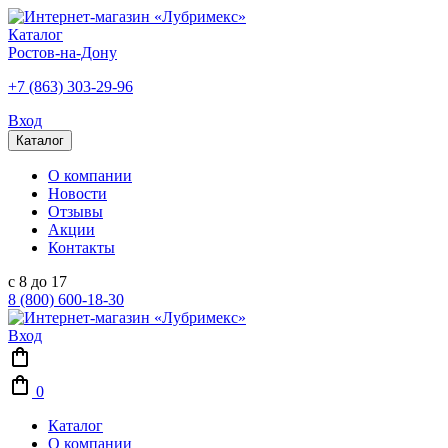
Каталог
Ростов-на-Дону
+7 (863) 303-29-96
Вход
Каталог
О компании
Новости
Отзывы
Акции
Контакты
с 8 до 17
8 (800) 600-18-30
Вход
0
Каталог
О компании