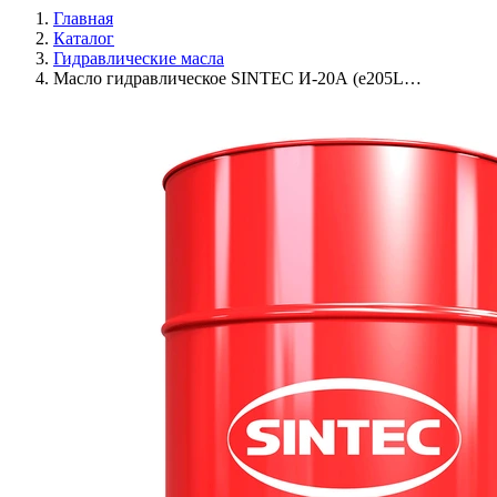
Главная
Каталог
Гидравлические масла
Масло гидравлическое SINTEC И-20А (e205L…