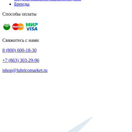
Бренды
Способы оплаты
Свяжитесь с нами
8 (800) 600-18-30
+7 (863) 303-29-96
ishop@lubricomarket.ru