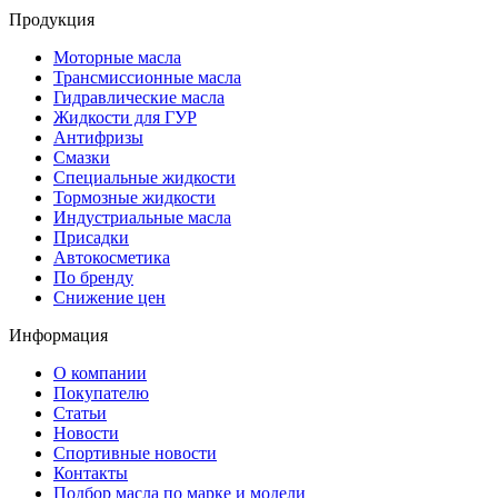
Продукция
Моторные масла
Трансмиссионные масла
Гидравлические масла
Жидкости для ГУР
Антифризы
Смазки
Специальные жидкости
Тормозные жидкости
Индустриальные масла
Присадки
Автокосметика
По бренду
Снижение цен
Информация
О компании
Покупателю
Статьи
Новости
Спортивные новости
Контакты
Подбор масла по марке и модели