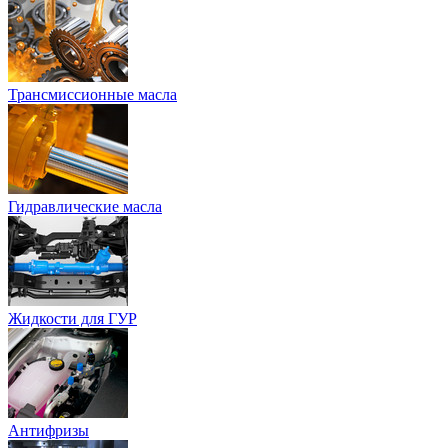
Трансмиссионные масла
Гидравлические масла
Жидкости для ГУР
Антифризы