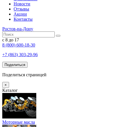
Новости
Отзывы
Акции
Контакты
Ростов-на-Дону
с 8 до 17
8 (800) 600-18-30
+7 (863) 303-29-96
Поделиться
Поделиться страницей
×
Каталог
Моторные масла