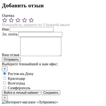
Добавить отзыв
Оценка
Пожалуйста, оцените по 5 бальной шкале
Имя
Эл. почта
Ваш отзыв
Выберите ближайший к вам офис:
×
Ростов-на-Дону
Краснодар
Волгоград
Симферополь
Войти в личный кабинет
Сохранить
×