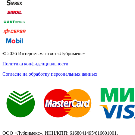
© 2026 Интернет-магазин «Лубримекс»
Политика конфиденциальности
Согласие на обработку персональных данных
ООО «Лубримекс», ИНН/КПП: 6168041495/616601001,