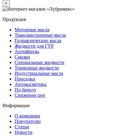
×
Продукция
Моторные масла
Трансмиссионные масла
Гидравлические масла
Жидкости для ГУР
Антифризы
Смазки
Специальные жидкости
Тормозные жидкости
Индустриальные масла
Присадки
Автокосметика
По бренду
Снижение цен
Информация
О компании
Покупателю
Статьи
Новости