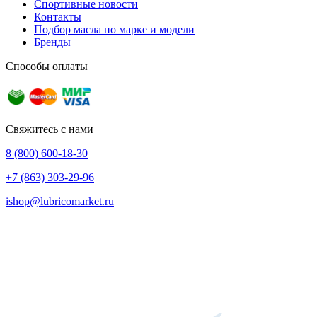
Спортивные новости
Контакты
Подбор масла по марке и модели
Бренды
Способы оплаты
Свяжитесь с нами
8 (800) 600-18-30
+7 (863) 303-29-96
ishop@lubricomarket.ru