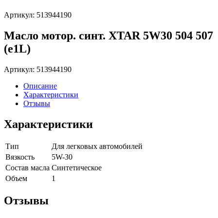
Артикул: 513944190
Масло мотор. синт. XTAR 5W30 504 507
(e1L)
Артикул: 513944190
Описание
Характеристики
Отзывы
Характеристики
Тип
Для легковых автомобилей
Вязкость
5W-30
Состав масла
Синтетическое
Объем
1
Отзывы