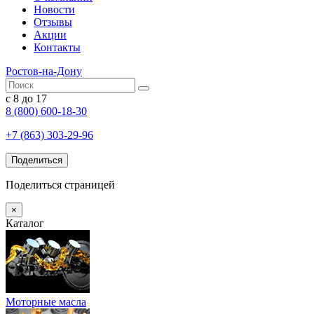
Новости
Отзывы
Акции
Контакты
Ростов-на-Дону
с 8 до 17
8 (800) 600-18-30
+7 (863) 303-29-96
Поделиться
Поделиться страницей
×
Каталог
Моторные масла