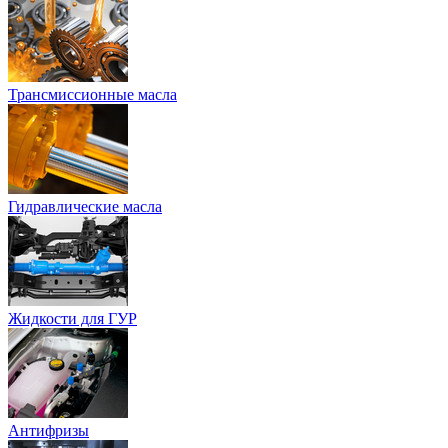
Трансмиссионные масла
Гидравлические масла
Жидкости для ГУР
Антифризы