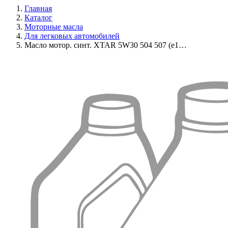
Главная
Каталог
Моторные масла
Для легковых автомобилей
Масло мотор. синт. XTAR 5W30 504 507 (e1…