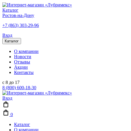
Каталог
Ростов-на-Дону
+7 (863) 303-29-96
Вход
Каталог
О компании
Новости
Отзывы
Акции
Контакты
с 8 до 17
8 (800) 600-18-30
Вход
0
Каталог
О компании