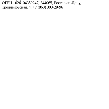
ОГРН 1026104359247, 344065, Ростов-на-Дону,
Троллейбусная, 4, +7 (863) 303-29-96