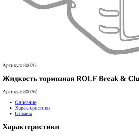
Артикул: 800761
Жидкость тормозная ROLF Break & Clut
Артикул: 800761
Описание
Характеристики
Отзывы
Характеристики