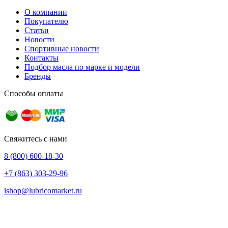
О компании
Покупателю
Статьи
Новости
Спортивные новости
Контакты
Подбор масла по марке и модели
Бренды
Способы оплаты
Свяжитесь с нами
8 (800) 600-18-30
+7 (863) 303-29-96
ishop@lubricomarket.ru