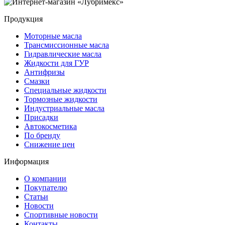
Продукция
Моторные масла
Трансмиссионные масла
Гидравлические масла
Жидкости для ГУР
Антифризы
Смазки
Специальные жидкости
Тормозные жидкости
Индустриальные масла
Присадки
Автокосметика
По бренду
Снижение цен
Информация
О компании
Покупателю
Статьи
Новости
Спортивные новости
Контакты