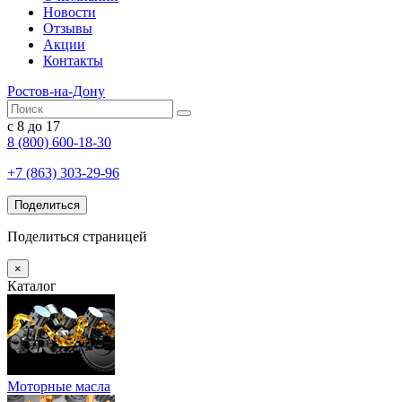
Новости
Отзывы
Акции
Контакты
Ростов-на-Дону
с 8 до 17
8 (800) 600-18-30
+7 (863) 303-29-96
Поделиться
Поделиться страницей
×
Каталог
Моторные масла