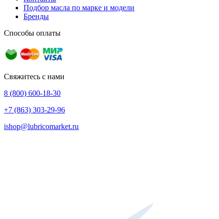
Подбор масла по марке и модели
Бренды
Способы оплаты
Свяжитесь с нами
8 (800) 600-18-30
+7 (863) 303-29-96
ishop@lubricomarket.ru