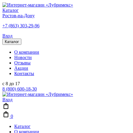
Каталог
Ростов-на-Дону
+7 (863) 303-29-96
Вход
Каталог
О компании
Новости
Отзывы
Акции
Контакты
с 8 до 17
8 (800) 600-18-30
Вход
0
Каталог
О компании