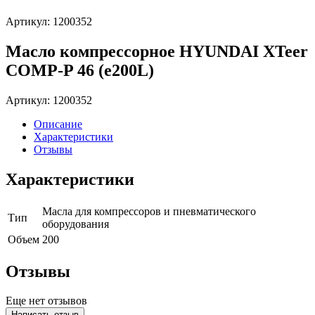
Артикул: 1200352
Масло компрессорное HYUNDAI XTeer
COMP-P 46 (e200L)
Артикул: 1200352
Описание
Характеристики
Отзывы
Характеристики
Масла для компрессоров и пневматического
Тип
оборудования
Объем
200
Отзывы
Еще нет отзывов
Написать отзыв