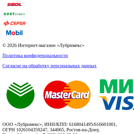
© 2026 Интернет-магазин «Лубримекс»
Политика конфиденциальности
Согласие на обработку персональных данных
ООО «Лубримекс», ИНН/КПП: 6168041495/616601001,
ОГРН 1026104359247, 344065, Ростов-на-Дону,