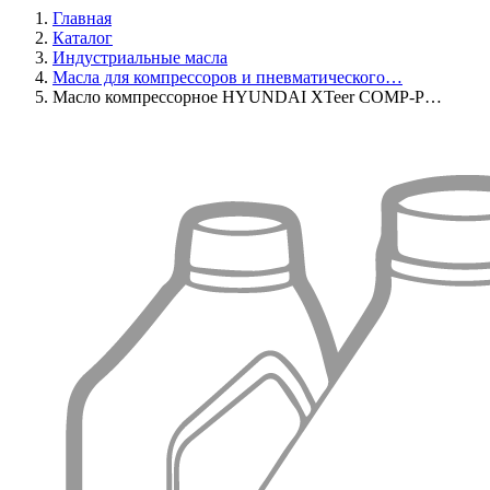
Главная
Каталог
Индустриальные масла
Масла для компрессоров и пневматического…
Масло компрессорное HYUNDAI XTeer COMP-P…