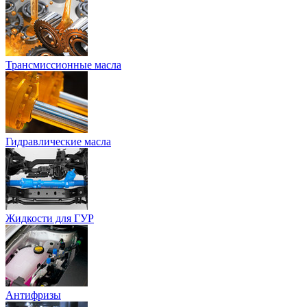
Трансмиссионные масла
Гидравлические масла
Жидкости для ГУР
Антифризы