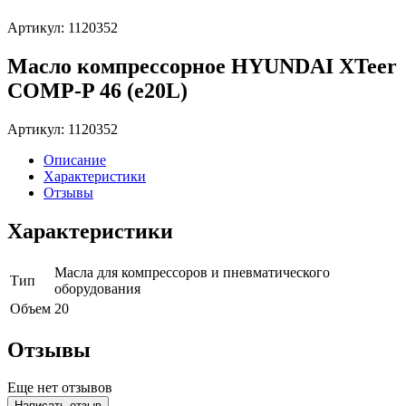
Артикул: 1120352
Масло компрессорное HYUNDAI XTeer
COMP-P 46 (e20L)
Артикул: 1120352
Описание
Характеристики
Отзывы
Характеристики
Масла для компрессоров и пневматического
Тип
оборудования
Объем
20
Отзывы
Еще нет отзывов
Написать отзыв