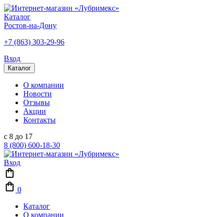
Каталог
Ростов-на-Дону
+7 (863) 303-29-96
Вход
Каталог
О компании
Новости
Отзывы
Акции
Контакты
с 8 до 17
8 (800) 600-18-30
Вход
0
Каталог
О компании