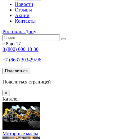
Новости
Отзывы
Акции
Контакты
Ростов-на-Дону
с 8 до 17
8 (800) 600-18-30
+7 (863) 303-29-96
Поделиться
Поделиться страницей
×
Каталог
Моторные масла