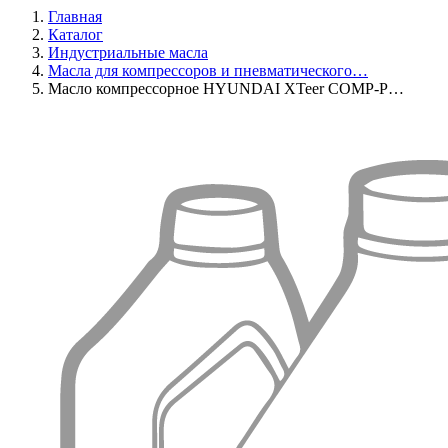
Главная
Каталог
Индустриальные масла
Масла для компрессоров и пневматического…
Масло компрессорное HYUNDAI XTeer COMP-P…