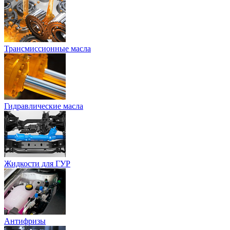
Трансмиссионные масла
Гидравлические масла
Жидкости для ГУР
Антифризы