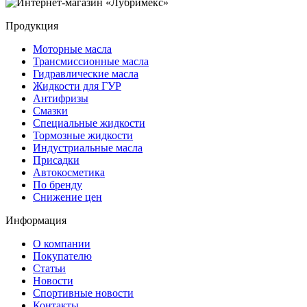
Продукция
Моторные масла
Трансмиссионные масла
Гидравлические масла
Жидкости для ГУР
Антифризы
Смазки
Специальные жидкости
Тормозные жидкости
Индустриальные масла
Присадки
Автокосметика
По бренду
Снижение цен
Информация
О компании
Покупателю
Статьи
Новости
Спортивные новости
Контакты