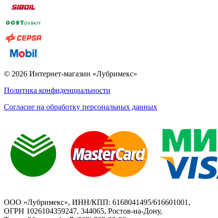
© 2026 Интернет-магазин «Лубримекс»
Политика конфиденциальности
Согласие на обработку персональных данных
ООО «Лубримекс», ИНН/КПП: 6168041495/616601001,
ОГРН 1026104359247, 344065, Ростов-на-Дону,