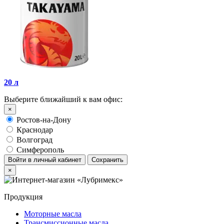
20 л
Выберите ближайший к вам офис:
×
Ростов-на-Дону
Краснодар
Волгоград
Симферополь
Войти в личный кабинет
Сохранить
×
Продукция
Моторные масла
Трансмиссионные масла