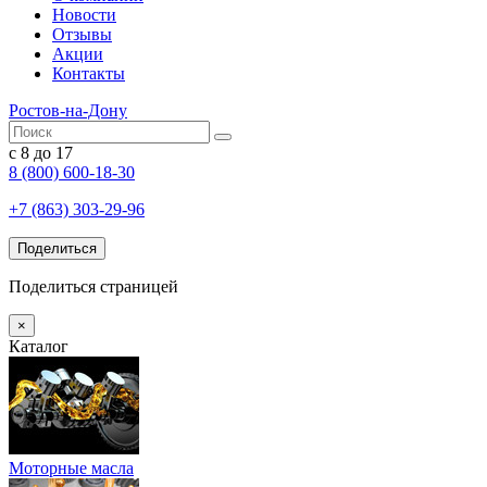
Новости
Отзывы
Акции
Контакты
Ростов-на-Дону
с 8 до 17
8 (800) 600-18-30
+7 (863) 303-29-96
Поделиться
Поделиться страницей
×
Каталог
Моторные масла