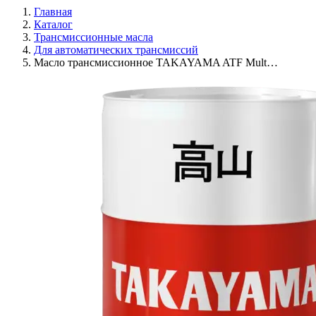
Главная
Каталог
Трансмиссионные масла
Для автоматических трансмиссий
Масло трансмиссионное TAKAYAMA ATF Mult…