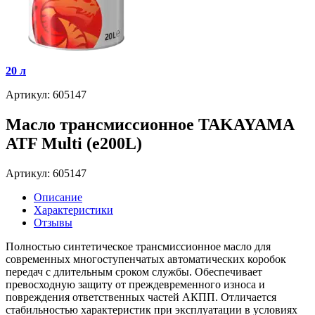
20 л
Артикул: 605147
Масло трансмиссионное TAKAYAMA
ATF Multi (e200L)
Артикул: 605147
Описание
Характеристики
Отзывы
Полностью синтетическое трансмиссионное масло для
современных многоступенчатых автоматических коробок
передач с длительным сроком службы. Обеспечивает
превосходную защиту от преждевременного износа и
повреждения ответственных частей АКПП. Отличается
стабильностью характеристик при эксплуатации в условиях