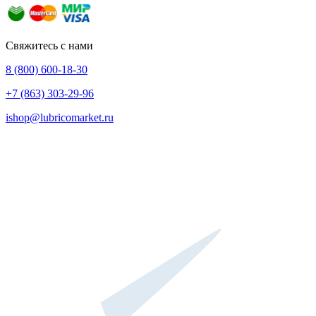
Свяжитесь с нами
8 (800) 600-18-30
+7 (863) 303-29-96
ishop@lubricomarket.ru