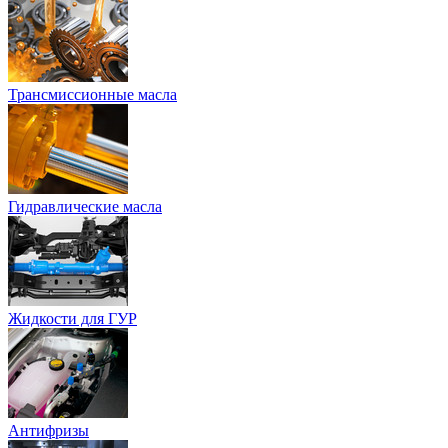
Трансмиссионные масла
Гидравлические масла
Жидкости для ГУР
Антифризы