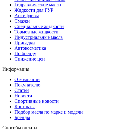
Гидравлические масла
Жидкости для ГУР
Антифризы
Смазки
Специальные жидкости
Тормозные жидкости
Индустриальные масла
Присадки
Автокосметика
По бренду
Снижение цен
Информация
О компании
Покупателю
Статьи
Новости
Спортивные новости
Контакты
Подбор масла по марке и модели
Бренды
Способы оплаты