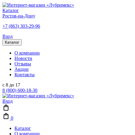
Каталог
Ростов-на-Дону
+7 (863) 303-29-96
Вход
Каталог
О компании
Новости
Отзывы
Акции
Контакты
с 8 до 17
8 (800) 600-18-30
Вход
0
Каталог
О компании