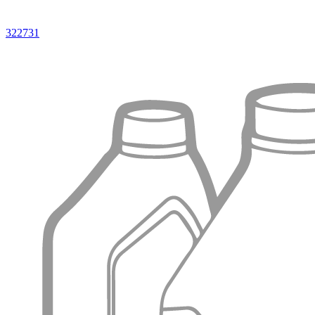
322731