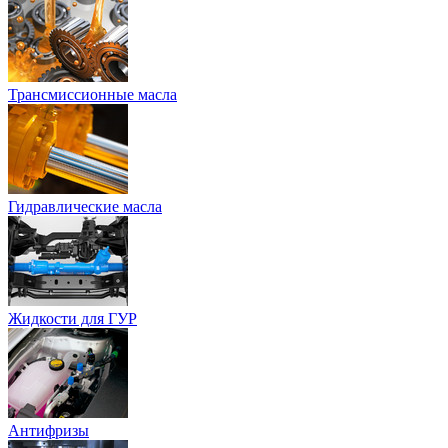
Трансмиссионные масла
Гидравлические масла
Жидкости для ГУР
Антифризы