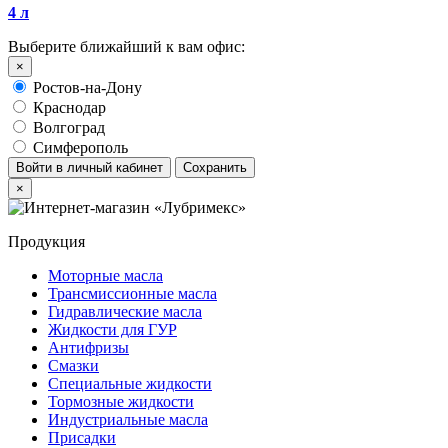
4 л
Выберите ближайший к вам офис:
×
Ростов-на-Дону
Краснодар
Волгоград
Симферополь
Войти в личный кабинет
Сохранить
×
Продукция
Моторные масла
Трансмиссионные масла
Гидравлические масла
Жидкости для ГУР
Антифризы
Смазки
Специальные жидкости
Тормозные жидкости
Индустриальные масла
Присадки