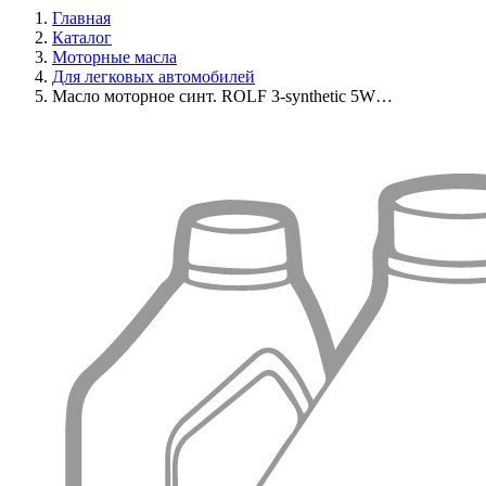
Главная
Каталог
Моторные масла
Для легковых автомобилей
Масло моторное синт. ROLF 3-synthetic 5W…