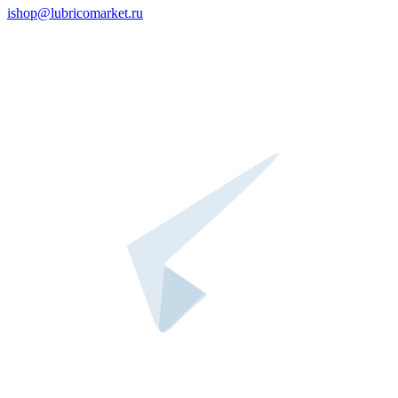
ishop@lubricomarket.ru