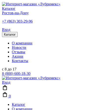
Каталог
Ростов-на-Дону
+7 (863) 303-29-96
Вход
Каталог
О компании
Новости
Отзывы
Акции
Контакты
с 8 до 17
8 (800) 600-18-30
Вход
0
Каталог
О компании