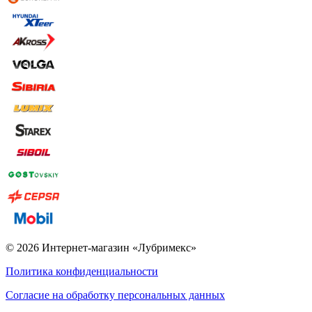
© 2026 Интернет-магазин «Лубримекс»
Политика конфиденциальности
Согласие на обработку персональных данных