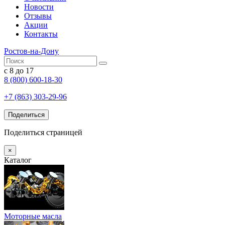
Новости
Отзывы
Акции
Контакты
Ростов-на-Дону
с 8 до 17
8 (800) 600-18-30
+7 (863) 303-29-96
Поделиться
Поделиться страницей
×
Каталог
Моторные масла