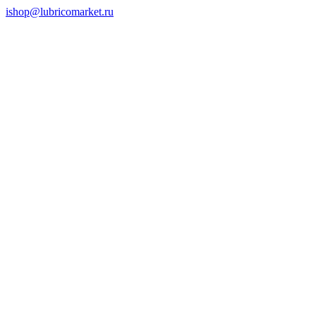
ishop@lubricomarket.ru