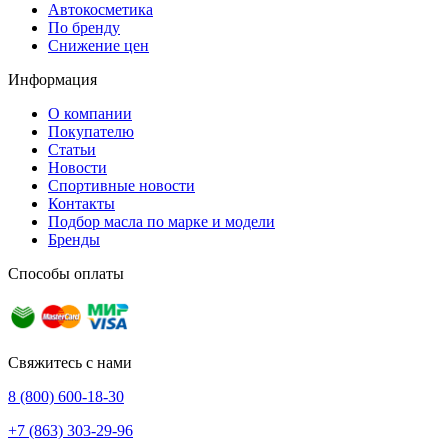
Автокосметика
По бренду
Снижение цен
Информация
О компании
Покупателю
Статьи
Новости
Спортивные новости
Контакты
Подбор масла по марке и модели
Бренды
Способы оплаты
Свяжитесь с нами
8 (800) 600-18-30
+7 (863) 303-29-96