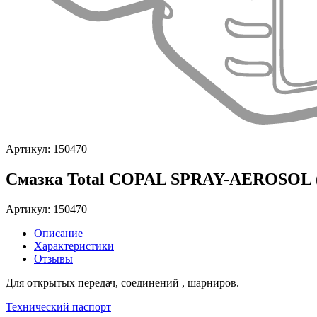
Артикул: 150470
Смазка Total COPAL SPRAY-AEROSOL (
Артикул: 150470
Описание
Характеристики
Отзывы
Для открытых передач, соединений , шарниров.
Технический паспорт