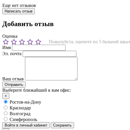
Еще нет отзывов
Написать отзыв
Добавить отзыв
Оценка
Пожалуйста, оцените по 5 бальной шкал
Имя
Эл. почта
Ваш отзыв
Выберите ближайший к вам офис:
×
Ростов-на-Дону
Краснодар
Волгоград
Симферополь
Войти в личный кабинет
Сохранить