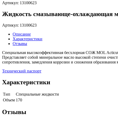
Артикул: 13100623
Жидкость смазывающе-охлаждающая ми
Артикул: 13100623
Описание
Характеристики
Отзывы
Специальная высокоэффективная бесхлорная СОЖ MOL Acticut 
Представляет собой минеральное масло высокой степени очис
сопротивления, замедления коррозии и снижения образования 
Технический паспорт
Характеристики
Тип
Специальные жидкости
Объем
170
Отзывы