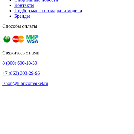
Контакты
Подбор масла по марке и модели
Бренды
Способы оплаты
Свяжитесь с нами
8 (800) 600-18-30
+7 (863) 303-29-96
ishop@lubricomarket.ru