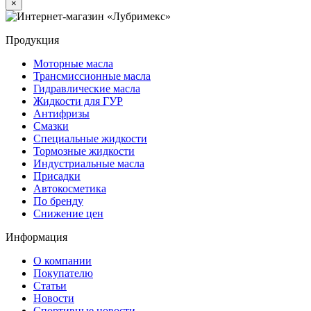
×
Продукция
Моторные масла
Трансмиссионные масла
Гидравлические масла
Жидкости для ГУР
Антифризы
Смазки
Специальные жидкости
Тормозные жидкости
Индустриальные масла
Присадки
Автокосметика
По бренду
Снижение цен
Информация
О компании
Покупателю
Статьи
Новости
Спортивные новости