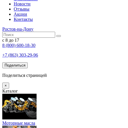
Новости
Отзывы
Акции
Контакты
Ростов-на-Дону
с 8 до 17
8 (800) 600-18-30
+7 (863) 303-29-96
Поделиться
Поделиться страницей
×
Каталог
Моторные масла