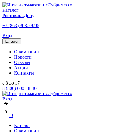
Каталог
Ростов-на-Дону
+7 (863) 303-29-96
Вход
Каталог
О компании
Новости
Отзывы
Акции
Контакты
с 8 до 17
8 (800) 600-18-30
Вход
0
Каталог
О компании