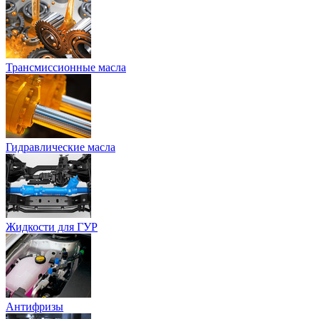
Трансмиссионные масла
Гидравлические масла
Жидкости для ГУР
Антифризы