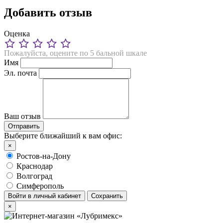
Добавить отзыв
Оценка
Пожалуйста, оцените по 5 бальной шкале
Имя
Эл. почта
Ваш отзыв
Выберите ближайший к вам офис:
×
Ростов-на-Дону
Краснодар
Волгоград
Симферополь
Войти в личный кабинет
Сохранить
×