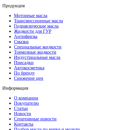
Продукция
Моторные масла
Трансмиссионные масла
Гидравлические масла
Жидкости для ГУР
Антифризы
Смазки
Специальные жидкости
Тормозные жидкости
Индустриальные масла
Присадки
Автокосметика
По бренду
Снижение цен
Информация
О компании
Покупателю
Статьи
Новости
Спортивные новости
Контакты
Подбор масла по марке и модели