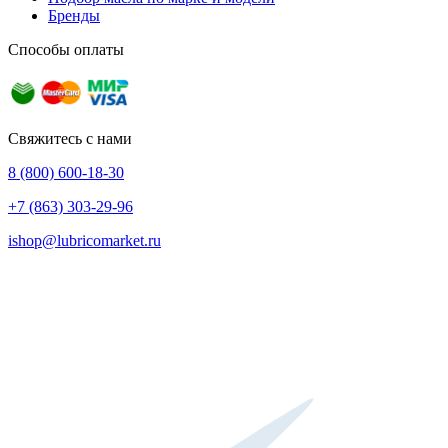
Бренды
Способы оплаты
Свяжитесь с нами
8 (800) 600-18-30
+7 (863) 303-29-96
ishop@lubricomarket.ru