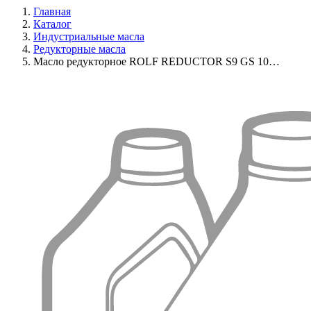
Главная
Каталог
Индустриальные масла
Редукторные масла
Масло редукторное ROLF REDUCTOR S9 GS 10…