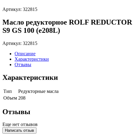
Артикул: 322815
Масло редукторное ROLF REDUCTOR
S9 GS 100 (e208L)
Артикул: 322815
Описание
Характеристики
Отзывы
Характеристики
Тип
Редукторные масла
Объем
208
Отзывы
Еще нет отзывов
Написать отзыв