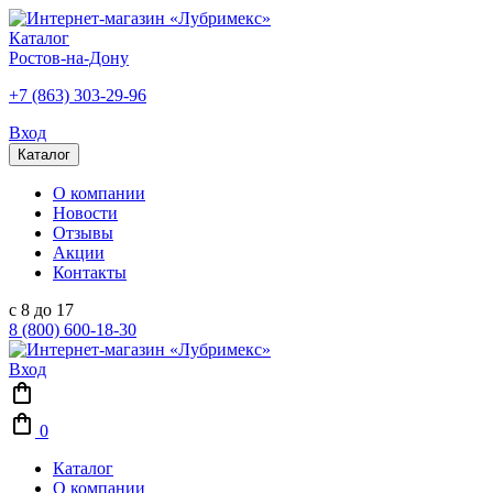
Каталог
Ростов-на-Дону
+7 (863) 303-29-96
Вход
Каталог
О компании
Новости
Отзывы
Акции
Контакты
с 8 до 17
8 (800) 600-18-30
Вход
0
Каталог
О компании