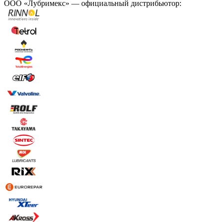
ООО «Лубримекс» — официальный дистрибьютор: