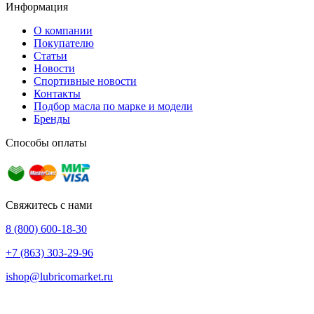
Информация
О компании
Покупателю
Статьи
Новости
Спортивные новости
Контакты
Подбор масла по марке и модели
Бренды
Способы оплаты
Свяжитесь с нами
8 (800) 600-18-30
+7 (863) 303-29-96
ishop@lubricomarket.ru