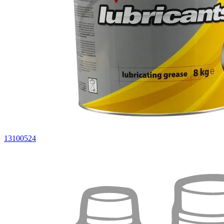
13100524