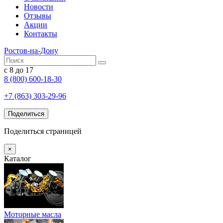
Новости
Отзывы
Акции
Контакты
Ростов-на-Дону
с 8 до 17
8 (800) 600-18-30
+7 (863) 303-29-96
Поделиться
Поделиться страницей
×
Каталог
Моторные масла