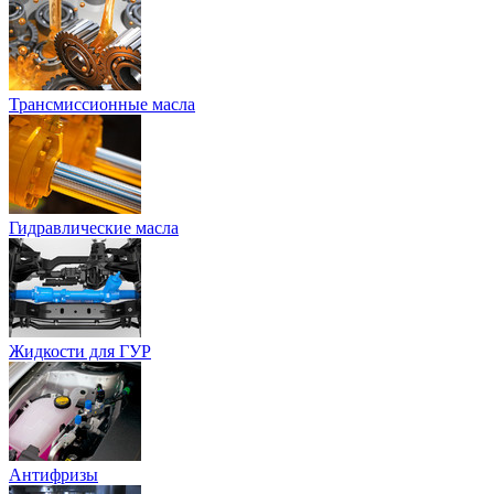
Трансмиссионные масла
Гидравлические масла
Жидкости для ГУР
Антифризы