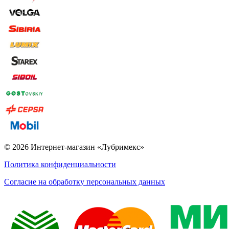
© 2026 Интернет-магазин «Лубримекс»
Политика конфиденциальности
Согласие на обработку персональных данных