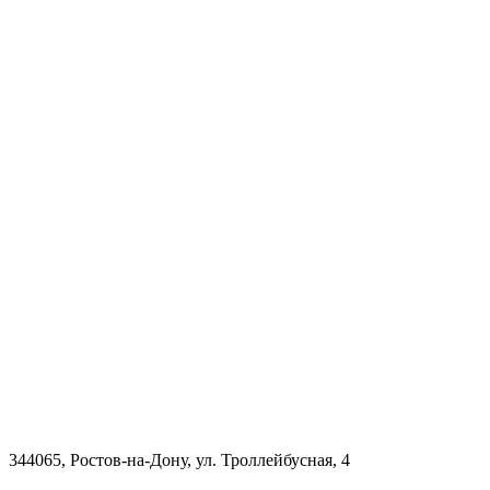
344065, Ростов-на-Дону, ул. Троллейбусная, 4