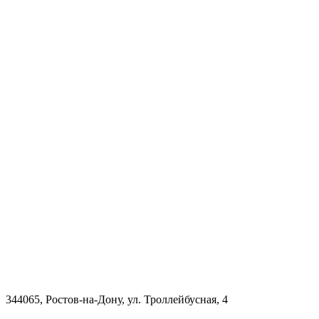
344065, Ростов-на-Дону, ул. Троллейбусная, 4