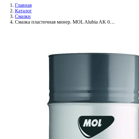
Главная
Каталог
Смазки
Смазка пластичная минер. MOL Alubia AK 0…