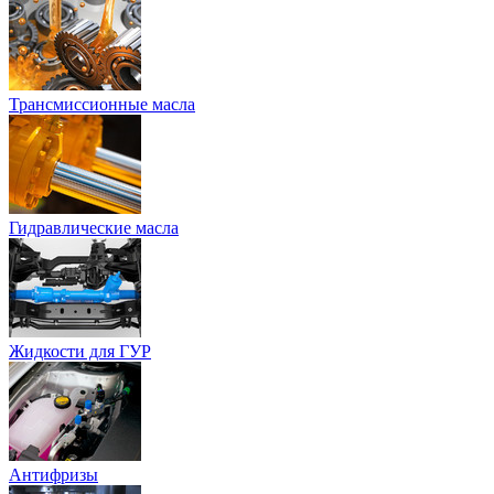
Трансмиссионные масла
Гидравлические масла
Жидкости для ГУР
Антифризы