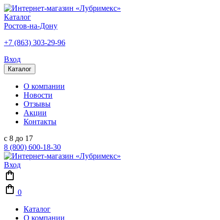
Каталог
Ростов-на-Дону
+7 (863) 303-29-96
Вход
Каталог
О компании
Новости
Отзывы
Акции
Контакты
с 8 до 17
8 (800) 600-18-30
Вход
0
Каталог
О компании