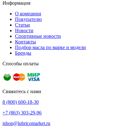
Информация
О компании
Покупателю
Статьи
Новости
Спортивные новости
Контакты
Подбор масла по марке и модели
Бренды
Способы оплаты
Свяжитесь с нами
8 (800) 600-18-30
+7 (863) 303-29-96
ishop@lubricomarket.ru