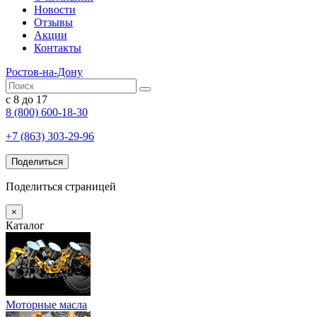
Новости
Отзывы
Акции
Контакты
Ростов-на-Дону
с 8 до 17
8 (800) 600-18-30
+7 (863) 303-29-96
Поделиться
Поделиться страницей
×
Каталог
Моторные масла