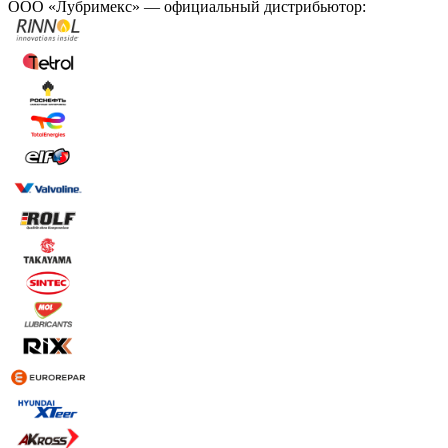
ООО «Лубримекс» — официальный дистрибьютор: