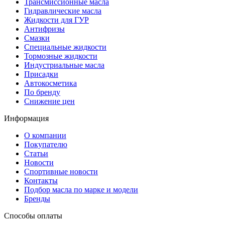
Трансмиссионные масла
Гидравлические масла
Жидкости для ГУР
Антифризы
Смазки
Специальные жидкости
Тормозные жидкости
Индустриальные масла
Присадки
Автокосметика
По бренду
Снижение цен
Информация
О компании
Покупателю
Статьи
Новости
Спортивные новости
Контакты
Подбор масла по марке и модели
Бренды
Способы оплаты