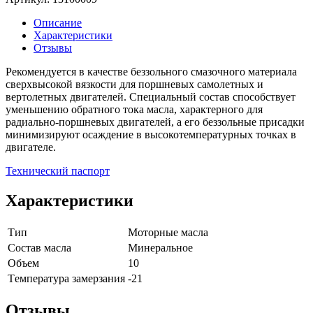
Описание
Характеристики
Отзывы
Рекомендуется в качестве беззольного смазочного материала
сверхвысокой вязкости для поршневых самолетных и
вертолетных двигателей. Специальный состав способствует
уменьшению обратного тока масла, характерного для
радиально-поршневых двигателей, а его беззольные присадки
минимизируют осаждение в высокотемпературных точках в
двигателе.
Технический паспорт
Характеристики
Тип
Моторные масла
Состав масла
Минеральное
Объем
10
Tемпература замерзания
-21
Отзывы