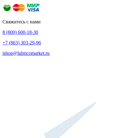
Свяжитесь с нами
8 (800) 600-18-30
+7 (863) 303-29-96
ishop@lubricomarket.ru