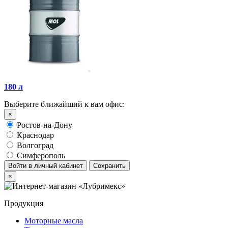
180 л
Выберите ближайший к вам офис:
×
Ростов-на-Дону
Краснодар
Волгоград
Симферополь
Войти в личный кабинет
Сохранить
×
Продукция
Моторные масла