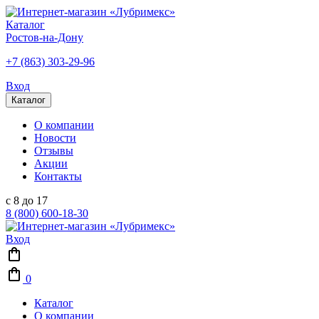
Каталог
Ростов-на-Дону
+7 (863) 303-29-96
Вход
Каталог
О компании
Новости
Отзывы
Акции
Контакты
с 8 до 17
8 (800) 600-18-30
Вход
0
Каталог
О компании