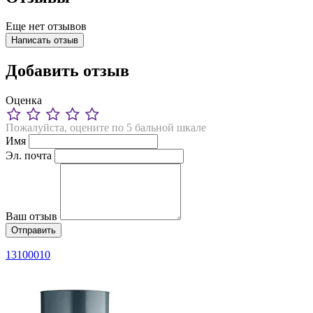
Еще нет отзывов
Написать отзыв
Добавить отзыв
Оценка
Пожалуйста, оцените по 5 бальной шкале
Имя
Эл. почта
Ваш отзыв
13100010