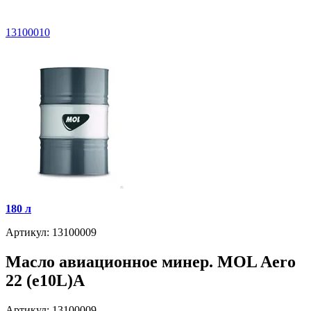
13100010
180 л
Артикул: 13100009
Масло авиационное минер. MOL Aero
22 (e10L)A
Артикул: 13100009