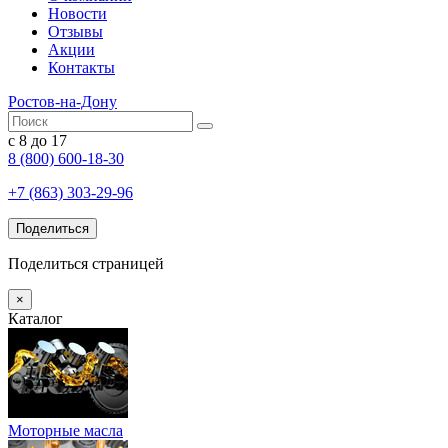
Новости
Отзывы
Акции
Контакты
Ростов-на-Дону
с 8 до 17
8 (800) 600-18-30
+7 (863) 303-29-96
Поделиться
Поделиться страницей
×
Каталог
Моторные масла