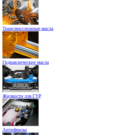
Трансмиссионные масла
Гидравлические масла
Жидкости для ГУР
Антифризы