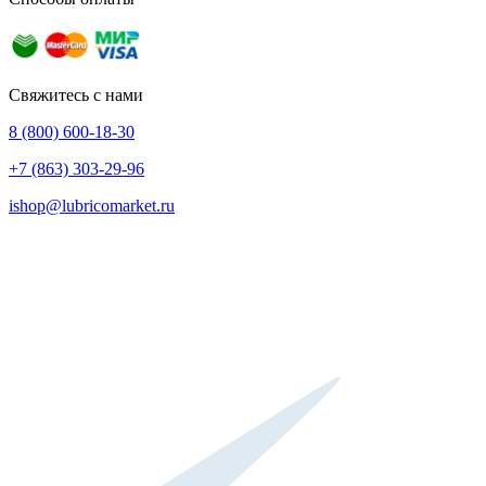
Свяжитесь с нами
8 (800) 600-18-30
+7 (863) 303-29-96
ishop@lubricomarket.ru