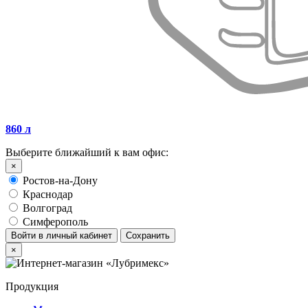
860 л
Выберите ближайший к вам офис:
×
Ростов-на-Дону
Краснодар
Волгоград
Симферополь
Войти в личный кабинет
Сохранить
×
Продукция