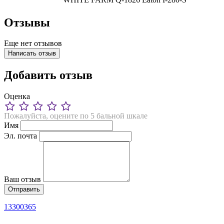
Отзывы
Еще нет отзывов
Написать отзыв
Добавить отзыв
Оценка
Пожалуйста, оцените по 5 бальной шкале
Имя
Эл. почта
Ваш отзыв
13300365