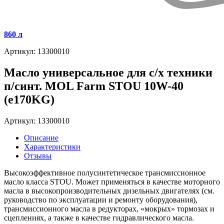
860 л
Артикул: 13300010
Масло универсальное для с/х техники
п/синт. MOL Farm STOU 10W-40
(e170KG)
Артикул: 13300010
Описание
Характеристики
Отзывы
Высокоэффективное полусинтетическое трансмиссионное
масло класса STOU. Может применяться в качестве моторного
масла в высокопроизводительных дизельных двигателях (см.
руководство по эксплуатации и ремонту оборудования),
трансмиссионного масла в редукторах, «мокрых» тормозах и
сцеплениях, а также в качестве гидравлического масла.