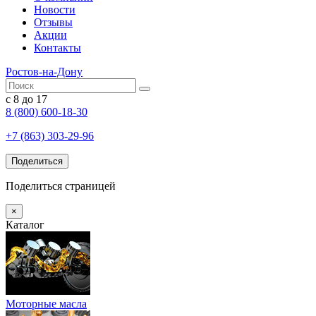
Новости
Отзывы
Акции
Контакты
Ростов-на-Дону
с 8 до 17
8 (800) 600-18-30
+7 (863) 303-29-96
Поделиться
Поделиться страницей
×
Каталог
Моторные масла