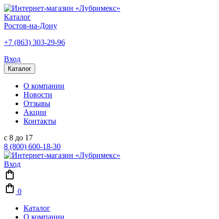
Каталог
Ростов-на-Дону
+7 (863) 303-29-96
Вход
Каталог
О компании
Новости
Отзывы
Акции
Контакты
с 8 до 17
8 (800) 600-18-30
Вход
0
Каталог
О компании