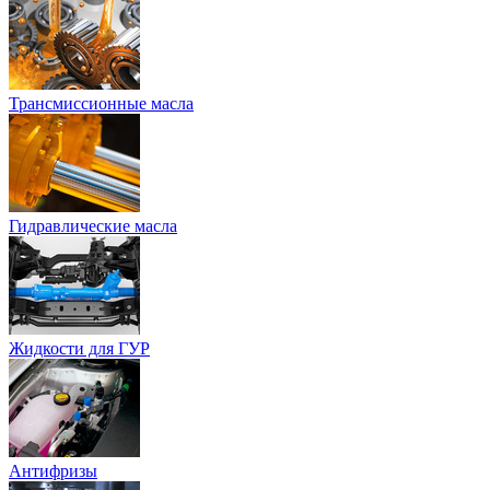
Трансмиссионные масла
Гидравлические масла
Жидкости для ГУР
Антифризы