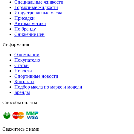
Специальные жидкости
Тормозные жидкости
Индустриальные масла
Присадки
Автокосметика
По бренду
Снижение цен
Информация
О компании
Покупателю
Статьи
Новости
Спортивные новости
Контакты
Подбор масла по марке и модели
Бренды
Способы оплаты
Свяжитесь с нами