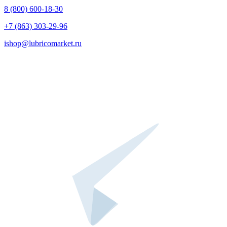
8 (800) 600-18-30
+7 (863) 303-29-96
ishop@lubricomarket.ru