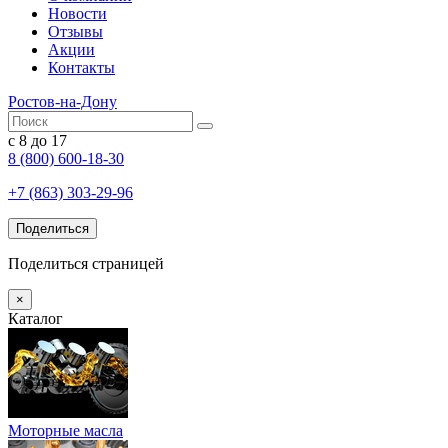
Новости
Отзывы
Акции
Контакты
Ростов-на-Дону
с 8 до 17
8 (800) 600-18-30
+7 (863) 303-29-96
Поделиться
Поделиться страницей
×
Каталог
Моторные масла