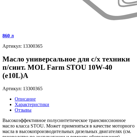
860 л
Артикул: 13300365
Масло универсальное для с/х техники
п/синт. MOL Farm STOU 10W-40
(e10L)A
Артикул: 13300365
Описание
Характеристики
Отзывы
Высокоэффективное полусинтетическое трансмиссионное
масло класса STOU. Может применяться в качестве моторного
масла в высокопроизводительных дизельных двигателях (см.
руководство по эксплуатации и ремонту оборудования),