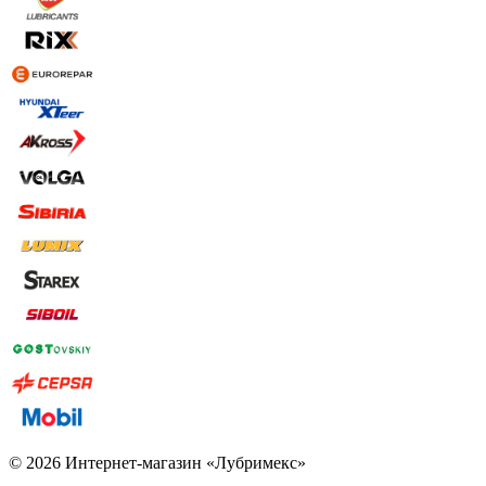
© 2026 Интернет-магазин «Лубримекс»