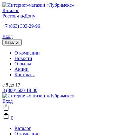
Каталог
Ростов-на-Дону
+7 (863) 303-29-96
Вход
Каталог
О компании
Новости
Отзывы
Акции
Контакты
с 8 до 17
8 (800) 600-18-30
Вход
0
Каталог
О компании