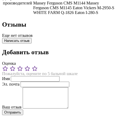
производителей
Massey Ferguson CMS M1144
Massey
Ferguson CMS M1145
Eaton Vickers M-2950-S
WHITE FARM Q-1826
Eaton I-280-S
Отзывы
Еще нет отзывов
Написать отзыв
Добавить отзыв
Оценка
Пожалуйста, оцените по 5 бальной шкале
Имя
Эл. почта
Ваш отзыв