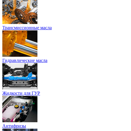
Трансмиссионные масла
Гидравлические масла
Жидкости для ГУР
Антифризы