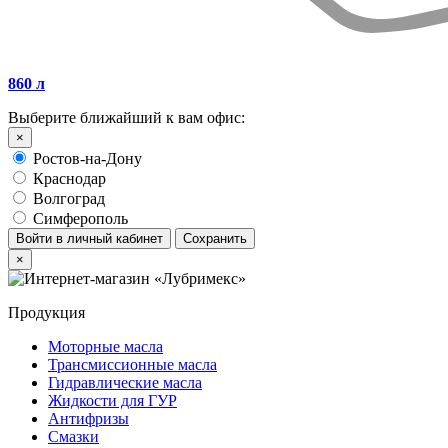
860 л
Выберите ближайший к вам офис:
×
Ростов-на-Дону
Краснодар
Волгоград
Симферополь
Войти в личный кабинет
Сохранить
×
Продукция
Моторные масла
Трансмиссионные масла
Гидравлические масла
Жидкости для ГУР
Антифризы
Смазки