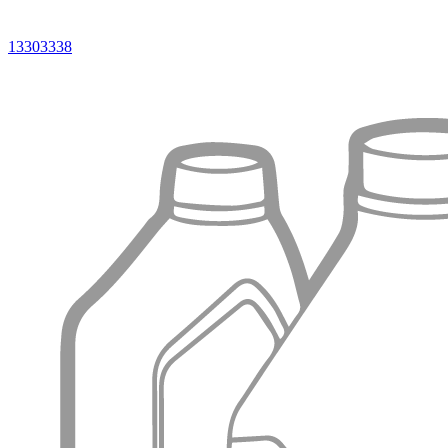
13303338