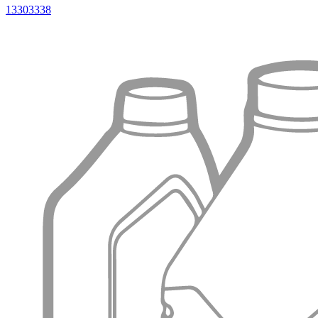
13303338