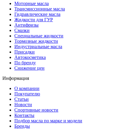
Моторные масла
Трансмиссионные масла
Гидравлические масла
Жидкости для ГУР
Антифризы
Смазки
Специальные жидкости
Тормозные жидкости
Индустриальные масла
Присадки
Автокосметика
По бренду
Снижение цен
Информация
О компании
Покупателю
Статьи
Новости
Спортивные новости
Контакты
Подбор масла по марке и модели
Бренды