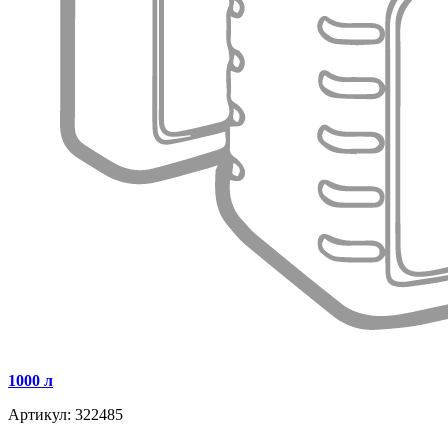
1000 л
Артикул: 322485