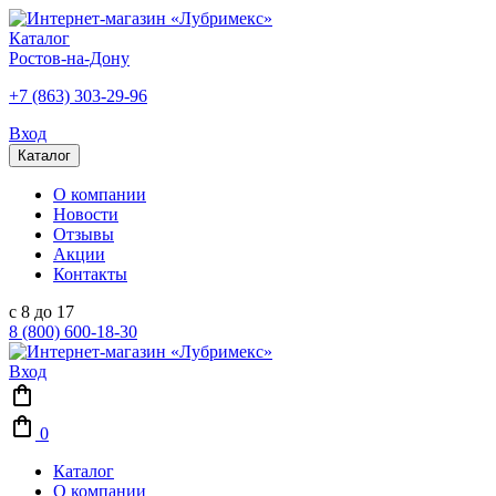
Каталог
Ростов-на-Дону
+7 (863) 303-29-96
Вход
Каталог
О компании
Новости
Отзывы
Акции
Контакты
с 8 до 17
8 (800) 600-18-30
Вход
0
Каталог
О компании