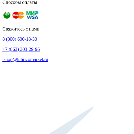
Способы оплаты
Свяжитесь с нами
8 (800) 600-18-30
+7 (863) 303-29-96
ishop@lubricomarket.ru