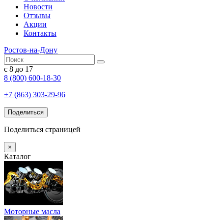
Новости
Отзывы
Акции
Контакты
Ростов-на-Дону
с 8 до 17
8 (800) 600-18-30
+7 (863) 303-29-96
Поделиться
Поделиться страницей
×
Каталог
Моторные масла