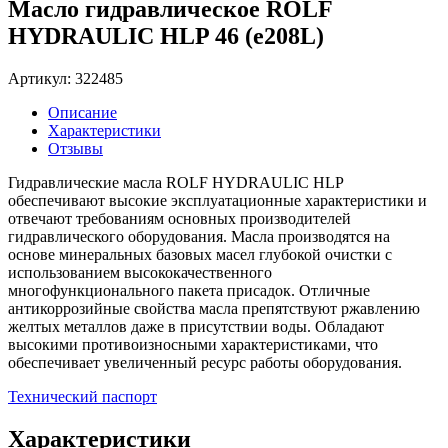
Масло гидравлическое ROLF
HYDRAULIC HLP 46 (e208L)
Артикул: 322485
Описание
Характеристики
Отзывы
Гидравлические масла ROLF HYDRAULIC HLP
обеспечивают высокие эксплуатационные характеристики и
отвечают требованиям основных производителей
гидравлического оборудования. Масла производятся на
основе минеральных базовых масел глубокой очистки с
использованием высококачественного
многофункционального пакета присадок. Отличные
антикоррозийные свойства масла препятствуют ржавлению
желтых металлов даже в присутствии воды. Обладают
высокими противоизносными характеристиками, что
обеспечивает увеличенный ресурс работы оборудования.
Технический паспорт
Характеристики