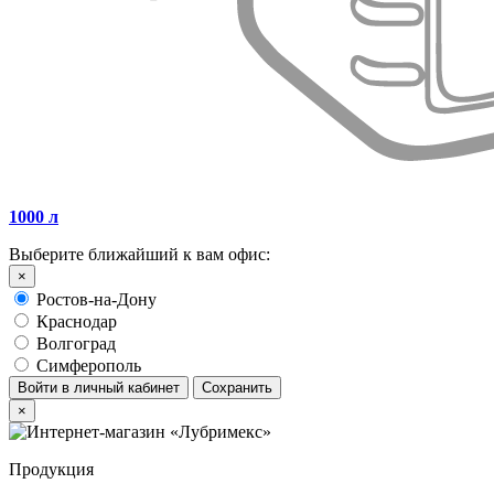
1000 л
Выберите ближайший к вам офис:
×
Ростов-на-Дону
Краснодар
Волгоград
Симферополь
Войти в личный кабинет
Сохранить
×
Продукция