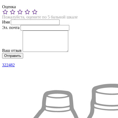
Оценка
Пожалуйста, оцените по 5 бальной шкале
Имя
Эл. почта
Ваш отзыв
322482