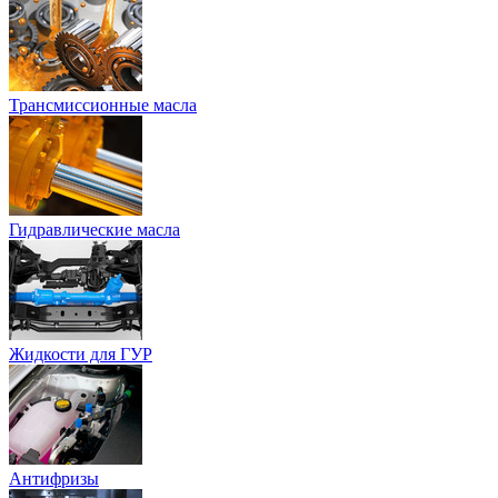
Трансмиссионные масла
Гидравлические масла
Жидкости для ГУР
Антифризы