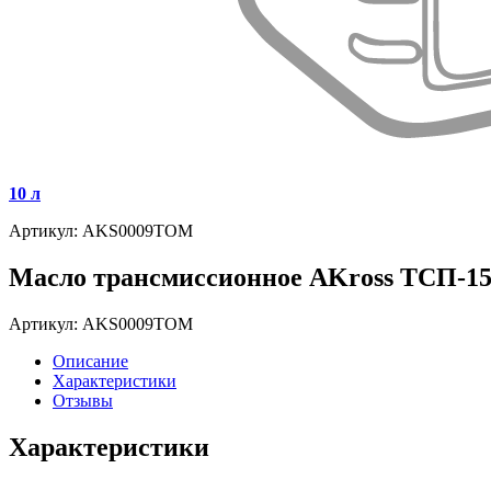
10 л
Артикул: AKS0009TOM
Масло трансмиссионное AKross ТСП-15
Артикул: AKS0009TOM
Описание
Характеристики
Отзывы
Характеристики