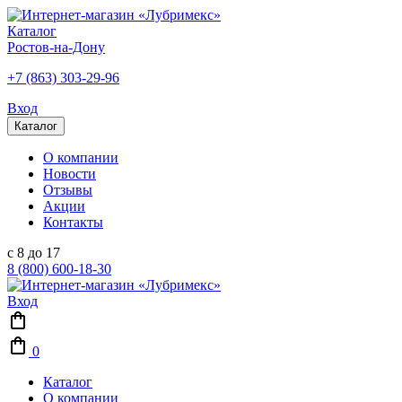
Каталог
Ростов-на-Дону
+7 (863) 303-29-96
Вход
Каталог
О компании
Новости
Отзывы
Акции
Контакты
с 8 до 17
8 (800) 600-18-30
Вход
0
Каталог
О компании