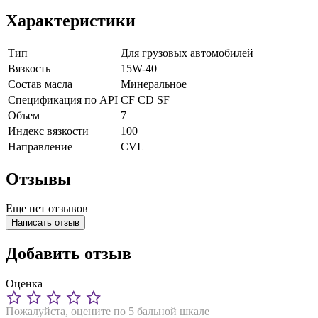
Характеристики
Тип
Для грузовых автомобилей
Вязкость
15W-40
Состав масла
Минеральное
Спецификация по API
CF
CD
SF
Объем
7
Индекс вязкости
100
Направление
CVL
Отзывы
Еще нет отзывов
Написать отзыв
Добавить отзыв
Оценка
Пожалуйста, оцените по 5 бальной шкале