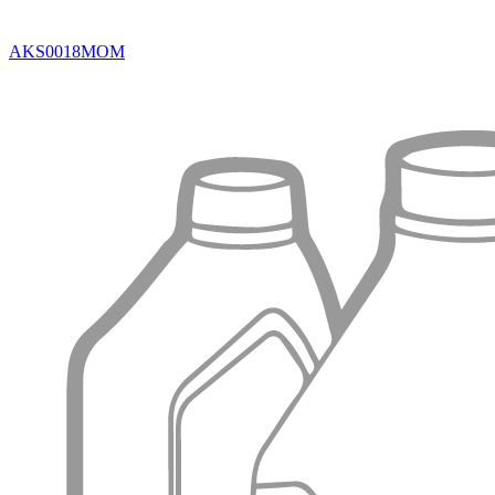
AKS0018MOM