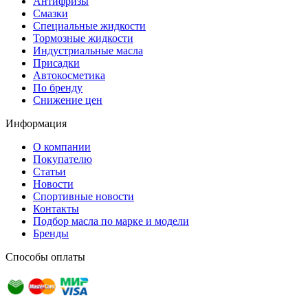
Антифризы
Смазки
Специальные жидкости
Тормозные жидкости
Индустриальные масла
Присадки
Автокосметика
По бренду
Снижение цен
Информация
О компании
Покупателю
Статьи
Новости
Спортивные новости
Контакты
Подбор масла по марке и модели
Бренды
Способы оплаты