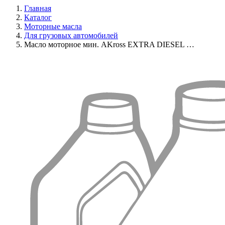
Главная
Каталог
Моторные масла
Для грузовых автомобилей
Масло моторное мин. AKross EXTRA DIESEL …