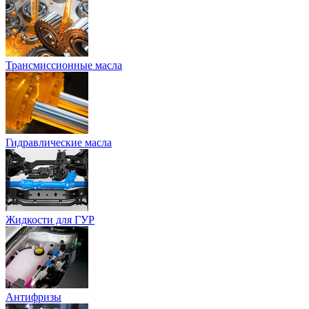
Трансмиссионные масла
Гидравлические масла
Жидкости для ГУР
Антифризы