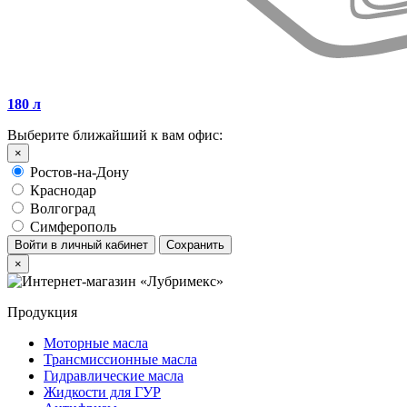
180 л
Выберите ближайший к вам офис:
×
Ростов-на-Дону
Краснодар
Волгоград
Симферополь
Войти в личный кабинет
Сохранить
×
Продукция
Моторные масла
Трансмиссионные масла
Гидравлические масла
Жидкости для ГУР