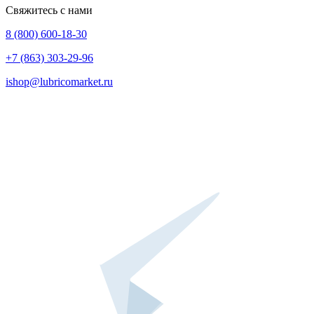
Свяжитесь с нами
8 (800) 600-18-30
+7 (863) 303-29-96
ishop@lubricomarket.ru