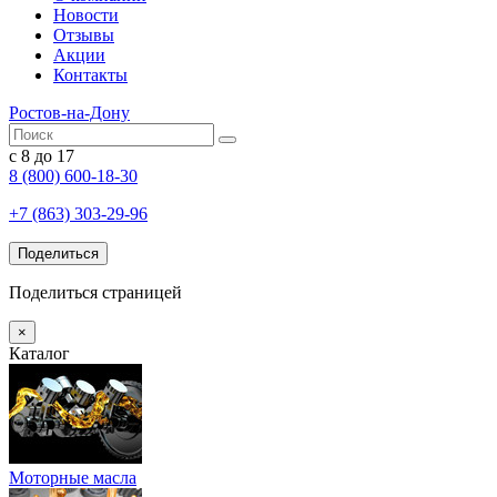
Новости
Отзывы
Акции
Контакты
Ростов-на-Дону
с 8 до 17
8 (800) 600-18-30
+7 (863) 303-29-96
Поделиться
Поделиться страницей
×
Каталог
Моторные масла