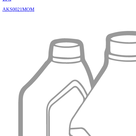
AKS0021MOM