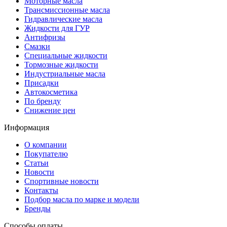
Моторные масла
Трансмиссионные масла
Гидравлические масла
Жидкости для ГУР
Антифризы
Смазки
Специальные жидкости
Тормозные жидкости
Индустриальные масла
Присадки
Автокосметика
По бренду
Снижение цен
Информация
О компании
Покупателю
Статьи
Новости
Спортивные новости
Контакты
Подбор масла по марке и модели
Бренды
Способы оплаты