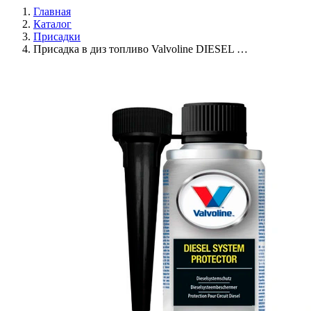
Главная
Каталог
Присадки
Присадка в диз топливо Valvoline DIESEL …