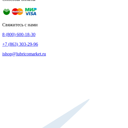
Свяжитесь с нами
8 (800) 600-18-30
+7 (863) 303-29-96
ishop@lubricomarket.ru