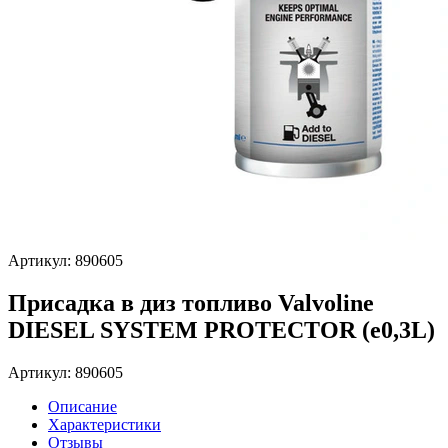
Артикул: 890605
Присадка в диз топливо Valvoline
DIESEL SYSTEM PROTECTOR (e0,3L)
Артикул: 890605
Описание
Характеристики
Отзывы