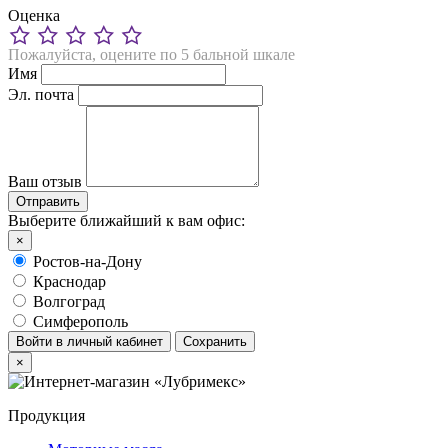
Оценка
Пожалуйста, оцените по 5 бальной шкале
Имя
Эл. почта
Ваш отзыв
Выберите ближайший к вам офис:
×
Ростов-на-Дону
Краснодар
Волгоград
Симферополь
Войти в личный кабинет
Сохранить
×
Продукция