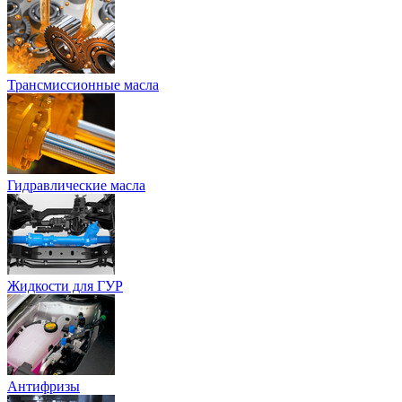
Трансмиссионные масла
Гидравлические масла
Жидкости для ГУР
Антифризы