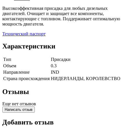
Высокоэффективная присадка для любых дизельных
двигателей. Очищает и защищает все компоненты,
контактирующие с топливом. Поддерживает оптимальную
мощность двигателя.
Технический паспорт
Характеристики
Тип
Присадки
Объем
0.3
Направление
IND
Страна происхождения
НИДЕРЛАНДЫ, КОРОЛЕВСТВО
Отзывы
Еще нет отзывов
Написать отзыв
Добавить отзыв