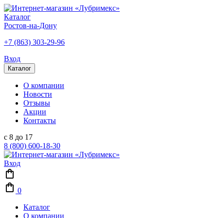
Каталог
Ростов-на-Дону
+7 (863) 303-29-96
Вход
Каталог
О компании
Новости
Отзывы
Акции
Контакты
с 8 до 17
8 (800) 600-18-30
Вход
0
Каталог
О компании