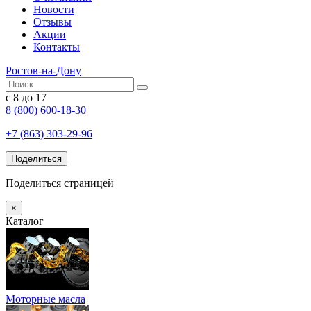
Новости
Отзывы
Акции
Контакты
Ростов-на-Дону
с 8 до 17
8 (800) 600-18-30
+7 (863) 303-29-96
Поделиться
Поделиться страницей
×
Каталог
Моторные масла