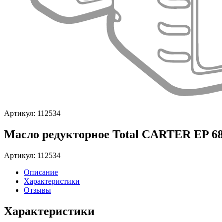
Артикул: 112534
Масло редукторное Total CARTER EP 68
Артикул: 112534
Описание
Характеристики
Отзывы
Характеристики