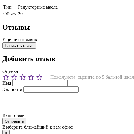
Тип
Редукторные масла
Объем
20
Отзывы
Еще нет отзывов
Написать отзыв
Добавить отзыв
Оценка
Пожалуйста, оцените по 5 бальной шкал
Имя
Эл. почта
Ваш отзыв
Выберите ближайший к вам офис:
×