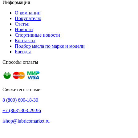
Информация
О компании
Покупателю
Статьи
Новости
Спортивные новости
Контакты
Подбор масла по марке и модели
Бренды
Способы оплаты
Свяжитесь с нами
8 (800) 600-18-30
+7 (863) 303-29-96
ishop@lubricomarket.ru