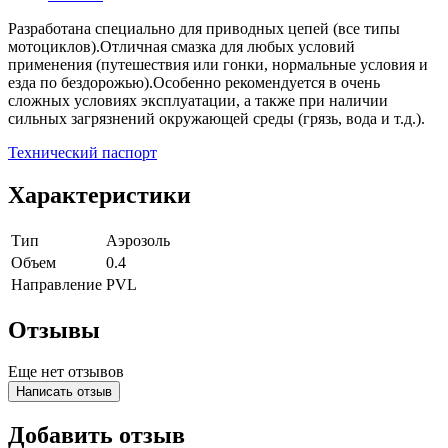
Разработана специально для приводных цепей (все типы
мотоциклов).Отличная смазка для любых условий
применения (путешествия или гонки, нормальные условия и
езда по бездорожью).Особенно рекомендуется в очень
сложных условиях эксплуатации, а также при наличии
сильных загрязнений окружающей среды (грязь, вода и т.д.).
Технический паспорт
Характеристики
Тип
Аэрозоль
Объем
0.4
Направление
PVL
Отзывы
Еще нет отзывов
Написать отзыв
Добавить отзыв