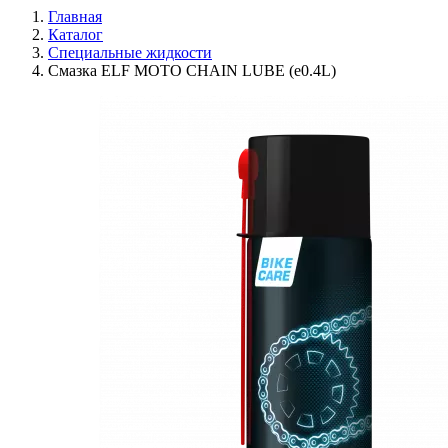
Главная
Каталог
Специальные жидкости
Смазка ELF MOTO CHAIN LUBE (e0.4L)