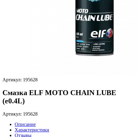
Артикул: 195628
Смазка ELF MOTO CHAIN LUBE
(e0.4L)
Артикул: 195628
Описание
Характеристики
Отзывы