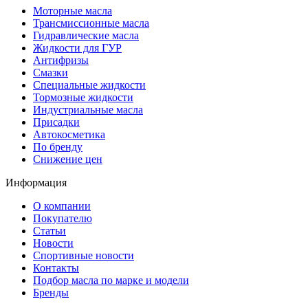
Моторные масла
Трансмиссионные масла
Гидравлические масла
Жидкости для ГУР
Антифризы
Смазки
Специальные жидкости
Тормозные жидкости
Индустриальные масла
Присадки
Автокосметика
По бренду
Снижение цен
Информация
О компании
Покупателю
Статьи
Новости
Спортивные новости
Контакты
Подбор масла по марке и модели
Бренды