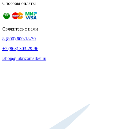
Способы оплаты
Свяжитесь с нами
8 (800) 600-18-30
+7 (863) 303-29-96
ishop@lubricomarket.ru