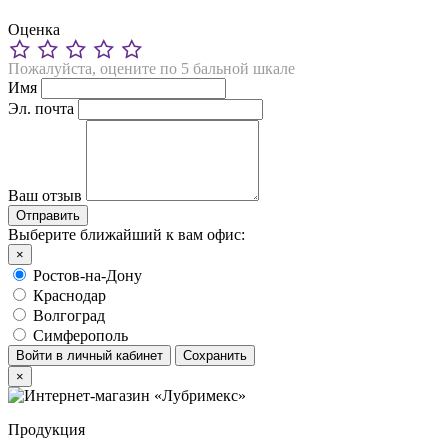
Оценка
Пожалуйста, оцените по 5 бальной шкале
Имя
Эл. почта
Ваш отзыв
Выберите ближайший к вам офис:
×
Ростов-на-Дону
Краснодар
Волгоград
Симферополь
Войти в личный кабинет
Сохранить
×
Продукция