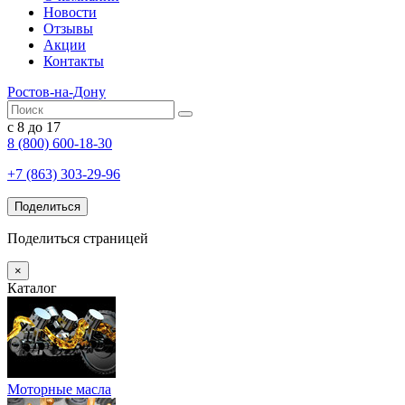
Новости
Отзывы
Акции
Контакты
Ростов-на-Дону
с 8 до 17
8 (800) 600-18-30
+7 (863) 303-29-96
Поделиться
Поделиться страницей
×
Каталог
Моторные масла