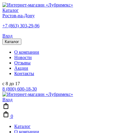
Каталог
Ростов-на-Дону
+7 (863) 303-29-96
Вход
Каталог
О компании
Новости
Отзывы
Акции
Контакты
с 8 до 17
8 (800) 600-18-30
Вход
0
Каталог
О компании