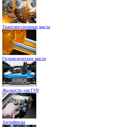
Трансмиссионные масла
Гидравлические масла
Жидкости для ГУР
Антифризы