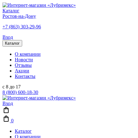
Каталог
Ростов-на-Дону
+7 (863) 303-29-96
Вход
Каталог
О компании
Новости
Отзывы
Акции
Контакты
с 8 до 17
8 (800) 600-18-30
Вход
0
Каталог
О компании