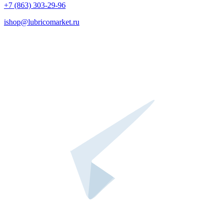
+7 (863) 303-29-96
ishop@lubricomarket.ru