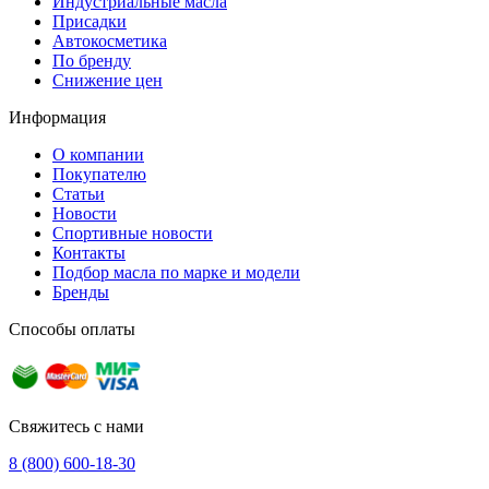
Индустриальные масла
Присадки
Автокосметика
По бренду
Снижение цен
Информация
О компании
Покупателю
Статьи
Новости
Спортивные новости
Контакты
Подбор масла по марке и модели
Бренды
Способы оплаты
Свяжитесь с нами
8 (800) 600-18-30