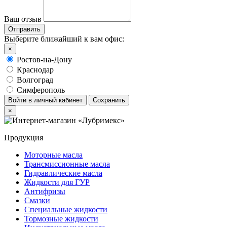
Ваш отзыв
Выберите ближайший к вам офис:
×
Ростов-на-Дону
Краснодар
Волгоград
Симферополь
Войти в личный кабинет
Сохранить
×
Продукция
Моторные масла
Трансмиссионные масла
Гидравлические масла
Жидкости для ГУР
Антифризы
Смазки
Специальные жидкости
Тормозные жидкости