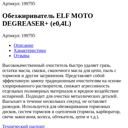
Артикул: 199795
Обезжириватель ELF MOTO
DEGREASER+ (e0,4L)
Артикул: 199795
Описание
Характеристики
Отзывы
Высококачественный очиститель быстро удаляет грязь,
остатки масла, смазки, смазочного масла для цепи, пыль с
тормозов и другие загрязнения. Представляет собой
эффективную замену традиционным очистителям на основе
хлорированного растворителя, снижает агрессивность
отдельных полимерных материалов и вредное воздействие
испарений. Подходит для очистки металлических деталей.
Высыхает в течение нескольких секунд, не оставляет
разводов. Используется для обезжиривания тормозных
дисков, систем тормозов и сцепления (тормоза, карбюратор,
свечи зажигания, колеса, обтекатель, цепи и т.д.).
Технический паспорт