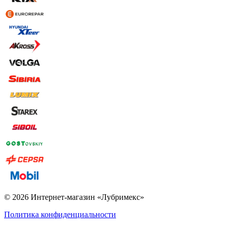
© 2026 Интернет-магазин «Лубримекс»
Политика конфиденциальности