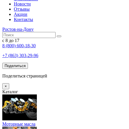
Новости
Отзывы
Акции
Контакты
Ростов-на-Дону
с 8 до 17
8 (800) 600-18-30
+7 (863) 303-29-96
Поделиться
Поделиться страницей
×
Каталог
Моторные масла