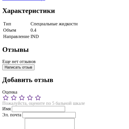
Характеристики
Тип
Специальные жидкости
Объем
0.4
Направление
IND
Отзывы
Еще нет отзывов
Написать отзыв
Добавить отзыв
Оценка
Пожалуйста, оцените по 5 бальной шкале
Имя
Эл. почта