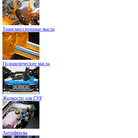
Трансмиссионные масла
Гидравлические масла
Жидкости для ГУР
Антифризы