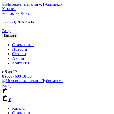
Каталог
Ростов-на-Дону
+7 (863) 303-29-96
Вход
Каталог
О компании
Новости
Отзывы
Акции
Контакты
с 8 до 17
8 (800) 600-18-30
Вход
0
Каталог
О компании