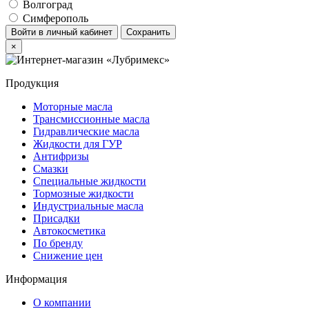
Волгоград
Симферополь
Войти в личный кабинет
Сохранить
×
Продукция
Моторные масла
Трансмиссионные масла
Гидравлические масла
Жидкости для ГУР
Антифризы
Смазки
Специальные жидкости
Тормозные жидкости
Индустриальные масла
Присадки
Автокосметика
По бренду
Снижение цен
Информация
О компании