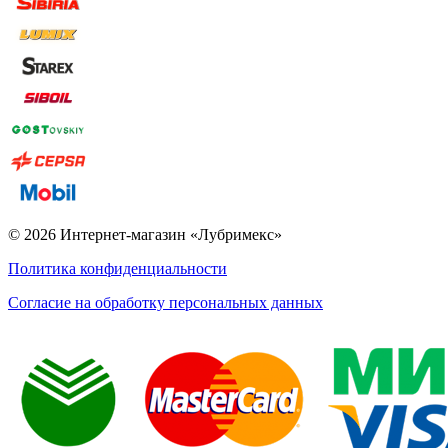
© 2026 Интернет-магазин «Лубримекс»
Политика конфиденциальности
Согласие на обработку персональных данных