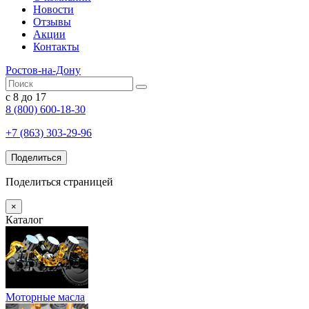
Новости
Отзывы
Акции
Контакты
Ростов-на-Дону
с 8 до 17
8 (800) 600-18-30
+7 (863) 303-29-96
Поделиться
Поделиться страницей
×
Каталог
Моторные масла