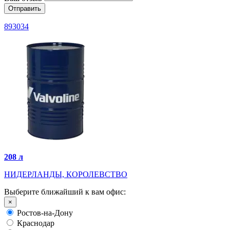
893034
208 л
НИДЕРЛАНДЫ, КОРОЛЕВСТВО
Выберите ближайший к вам офис:
×
Ростов-на-Дону
Краснодар