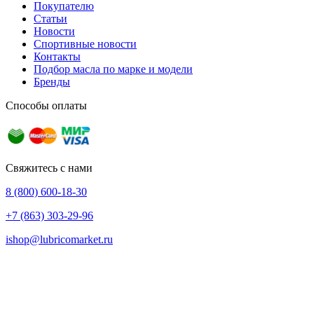
Покупателю
Статьи
Новости
Спортивные новости
Контакты
Подбор масла по марке и модели
Бренды
Способы оплаты
Свяжитесь с нами
8 (800) 600-18-30
+7 (863) 303-29-96
ishop@lubricomarket.ru