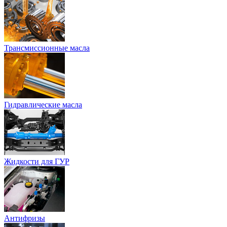
Трансмиссионные масла
Гидравлические масла
Жидкости для ГУР
Антифризы