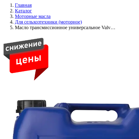
Главная
Каталог
Моторные масла
Для сельхозтехники (моторное)
Масло трансмиссионное универсальное Valv…