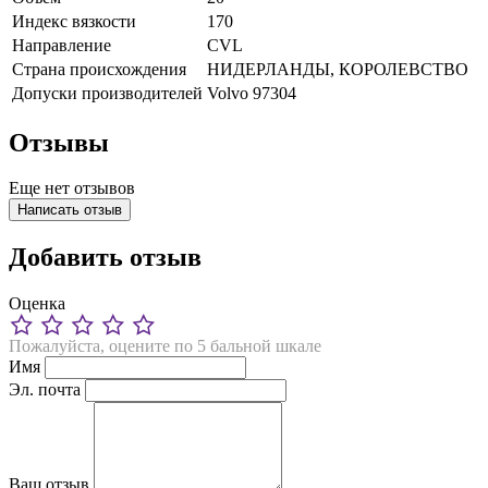
Индекс вязкости
170
Направление
CVL
Страна происхождения
НИДЕРЛАНДЫ, КОРОЛЕВСТВО
Допуски производителей
Volvo 97304
Отзывы
Еще нет отзывов
Написать отзыв
Добавить отзыв
Оценка
Пожалуйста, оцените по 5 бальной шкале
Имя
Эл. почта
Ваш отзыв